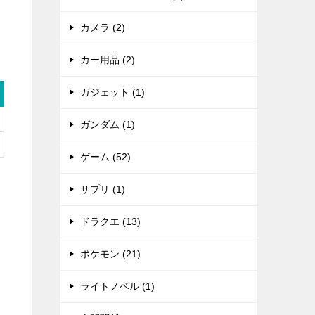
カメラ (2)
カー用品 (2)
ガジェット (1)
ガンダム (1)
ゲーム (52)
サプリ (1)
ドラクエ (13)
ポケモン (21)
ライトノベル (1)