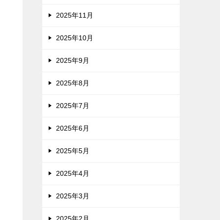
2025年11月
2025年10月
2025年9月
2025年8月
2025年7月
2025年6月
2025年5月
2025年4月
2025年3月
2025年2月