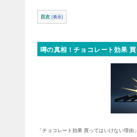
目次
[
表示
]
噂の真相！チョコレート効果 
「チョコレート効果 買ってはいけない理由