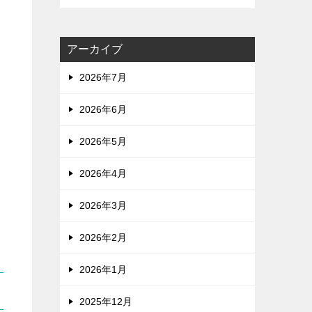
アーカイブ
2026年7月
2026年6月
2026年5月
2026年4月
2026年3月
2026年2月
2026年1月
2025年12月