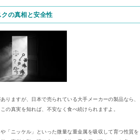
スクの真相と安全性
がありますが、日本で売られている大手メーカーの製品なら、
。この真実を知れば、不安なく食べ続けられますよ。
」や「ニッケル」といった微量な重金属を吸収して育つ性質を