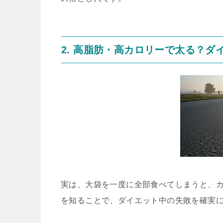
2. 高脂肪・高カロリーで太る？ダ
実は、大袋を一度に全部食べてしまうと、カ
を知ることで、ダイエット中の失敗を確実