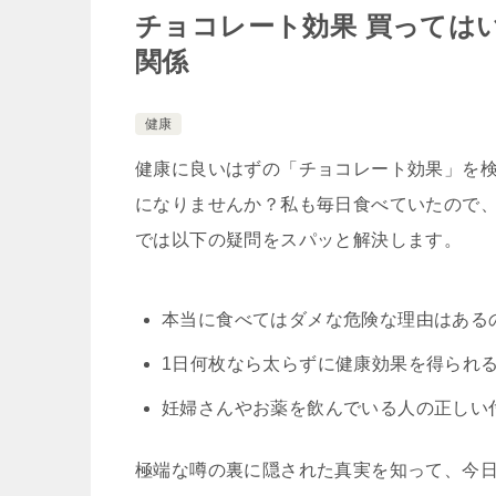
チョコレート効果 買っては
関係
健康
健康に良いはずの「チョコレート効果」を
になりませんか？私も毎日食べていたので
では以下の疑問をスパッと解決します。
本当に食べてはダメな危険な理由はある
1日何枚なら太らずに健康効果を得られ
妊婦さんやお薬を飲んでいる人の正しい
極端な噂の裏に隠された真実を知って、今