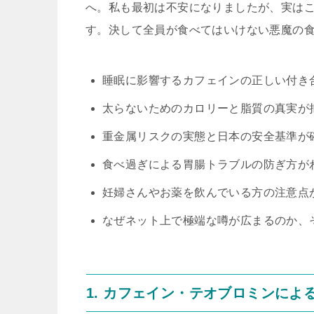
へ。私も最初は不安になりましたが、実は
す。決して全員が食べてはいけない悪魔の
睡眠に影響するカフェインの正しい付き
太らないためのカロリーと脂質の真実が
重金属リスクの実態と日本の安全基準が
食べ過ぎによる胃腸トラブルの防ぎ方が
妊婦さんやお薬を飲んでいる方の注意点
なぜネット上で極端な噂が広まるのか、
1. カフェイン・テオブロミンに