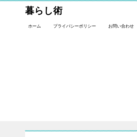
暮らし術
ホーム
プライバシーポリシー
お問い合わせ