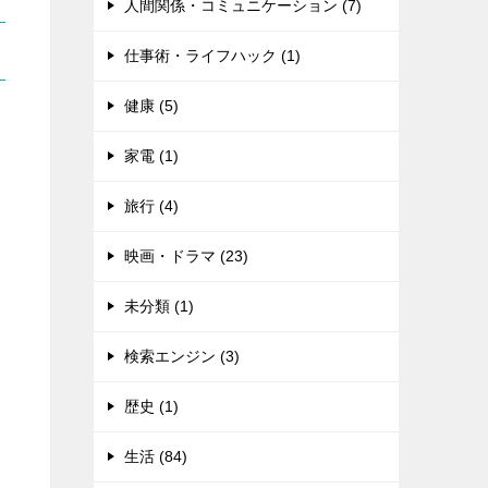
人間関係・コミュニケーション (7)
仕事術・ライフハック (1)
健康 (5)
家電 (1)
旅行 (4)
映画・ドラマ (23)
未分類 (1)
検索エンジン (3)
歴史 (1)
生活 (84)