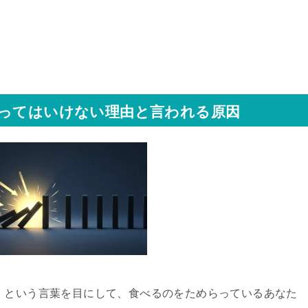
買ってはいけない理由と言われる原因
」という言葉を目にして、食べるのをためらっているあなた