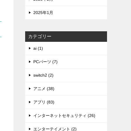
2025年1月
カテゴリー
ai (1)
PCパーツ (7)
switch2 (2)
アニメ (38)
アプリ (83)
インターネットセキュリティ (26)
エンターテイメント (2)