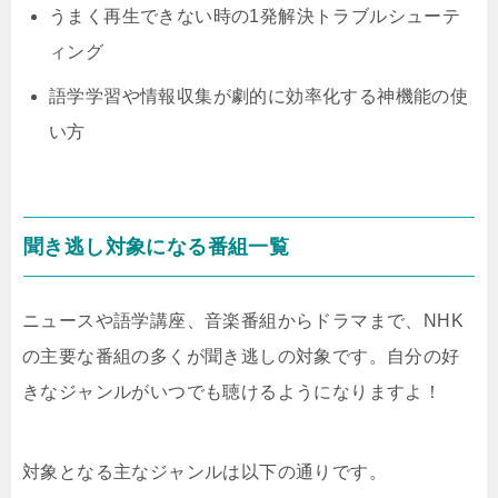
うまく再生できない時の1発解決トラブルシューテ
ィング
語学学習や情報収集が劇的に効率化する神機能の使
い方
聞き逃し対象になる番組一覧
ニュースや語学講座、音楽番組からドラマまで、NHK
の主要な番組の多くが聞き逃しの対象です。自分の好
きなジャンルがいつでも聴けるようになりますよ！
対象となる主なジャンルは以下の通りです。