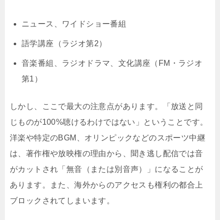
ニュース、ワイドショー番組
語学講座（ラジオ第2）
音楽番組、ラジオドラマ、文化講座（FM・ラジオ
第1）
しかし、ここで最大の注意点があります。「放送と同
じものが100%聴けるわけではない」ということです。
洋楽や特定のBGM、オリンピックなどのスポーツ中継
は、著作権や放映権の理由から、聞き逃し配信では音
がカットされ「無音（または別音声）」になることが
あります。また、海外からのアクセスも権利の都合上
ブロックされてしまいます。