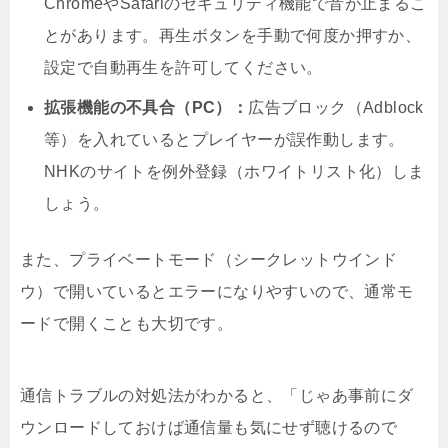
ChromeやSafariのセキュリティ機能で音が止まるこ
とがあります。再生ボタンを手動で何度か押すか、
設定で自動再生を許可してください。
拡張機能の不具合（PC）：
広告ブロック（Adblock
等）を入れているとプレイヤーが誤作動します。
NHKのサイトを例外登録（ホワイトリスト化）しま
しょう。
また、プライベートモード（シークレットウインド
ウ）で開いているとエラーになりやすいので、通常モ
ードで開くことも大切です。
通信トラブルの対処法がわかると、「じゃあ事前にダ
ウンロードしておけば通信量も気にせず聴けるので