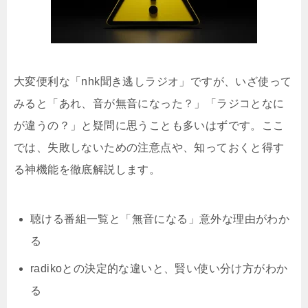
大変便利な「nhk聞き逃しラジオ」ですが、いざ使って
みると「あれ、音が無音になった？」「ラジコとなに
が違うの？」と疑問に思うことも多いはずです。ここ
では、失敗しないための注意点や、知っておくと得す
る神機能を徹底解説します。
聴ける番組一覧と「無音になる」意外な理由がわか
る
radikoとの決定的な違いと、賢い使い分け方がわか
る