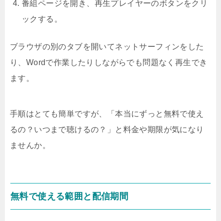
番組ページを開き、再生プレイヤーのボタンをクリ
ックする。
ブラウザの別のタブを開いてネットサーフィンをした
り、Wordで作業したりしながらでも問題なく再生でき
ます。
手順はとても簡単ですが、「本当にずっと無料で使え
るの？いつまで聴けるの？」と料金や期限が気になり
ませんか。
無料で使える範囲と配信期間