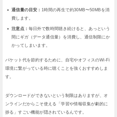
通信量の目安：
1時間の再生で約30MB〜50MBを消
費します。
注意点：
毎日外で数時間聴き続けると、あっという
間にギガ（データ通信量）を消費し、通信制限にか
かってしまいます。
パケット代を節約するために、自宅やオフィスのWi-Fi
環境に繋がっている時に聴くことを強くおすすめしま
す。
ダウンロードができないという制限はありますが、オ
ンラインだからこそ使える「学習や情報収集が劇的に
捗る」すごい機能が隠されているんです。