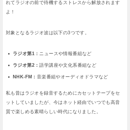
れてラジオの前で待機するストレスから解放されます
よ！
対象となるラジオ波は以下の3つです。
ラジオ第1：
ニュースや情報番組など
ラジオ第2：
語学講座や文化系番組など
NHK-FM：
音楽番組やオーディオドラマなど
私も昔はラジオを録音するためにカセットテープをセ
ットしていましたが、今はネット経由でいつでも高音
質で楽しめる素晴らしい時代になりました。