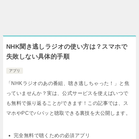
NHK聞き逃しラジオの使い方は？スマホで
失敗しない具体的手順
アプリ
「NHKラジオのあの番組、聴き逃しちゃった！」と焦
っていませんか？実は、公式サービスを使えばいつで
も無料で振り返ることができます！この記事では、ス
マホやPCでパパッと聴取できる裏技を大公開します。
完全無料で聴くための必須アプリ