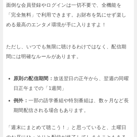
面倒な会員登録やログインは一切不要で、全機能を
「完全無料」で利用できます。お財布を気にせず楽し
める最高のエンタメ環境が手に入りますよ！
ただし、いつでも無限に聴けるわけではなく、配信期
間には明確なルールがあります。
原則の配信期間：
放送翌日の正午から、翌週の同曜
日正午までの「1週間」
例外：
一部の語学番組や特別番組は、数ヶ月など長
期間配信される場合もあります。
「週末にまとめて聴こう！」と思っていると、土曜日