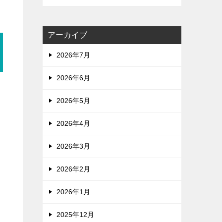
アーカイブ
2026年7月
2026年6月
2026年5月
2026年4月
2026年3月
2026年2月
2026年1月
2025年12月