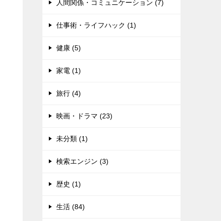
人間関係・コミュニケーション (7)
仕事術・ライフハック (1)
健康 (5)
家電 (1)
旅行 (4)
映画・ドラマ (23)
未分類 (1)
検索エンジン (3)
歴史 (1)
生活 (84)