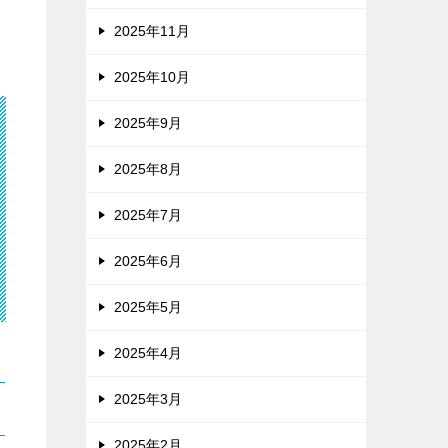
2025年11月
2025年10月
2025年9月
2025年8月
2025年7月
2025年6月
2025年5月
2025年4月
2025年3月
2025年2月