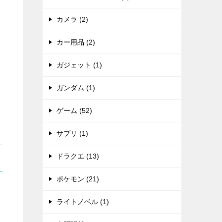
カメラ (2)
カー用品 (2)
ガジェット (1)
ガンダム (1)
ゲーム (52)
サプリ (1)
ドラクエ (13)
ポケモン (21)
ライトノベル (1)