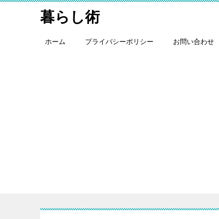
暮らし術
ホーム
プライバシーポリシー
お問い合わせ