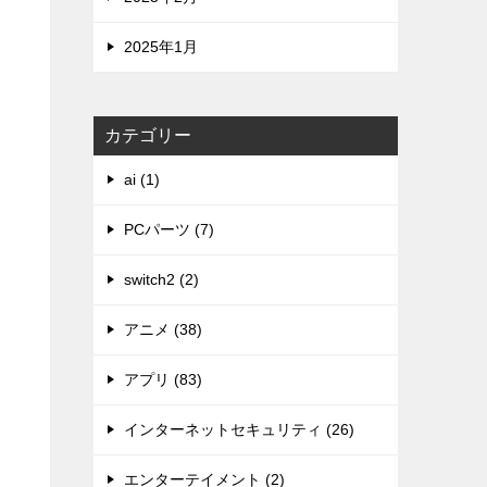
2025年1月
カテゴリー
ai (1)
PCパーツ (7)
switch2 (2)
アニメ (38)
アプリ (83)
インターネットセキュリティ (26)
エンターテイメント (2)