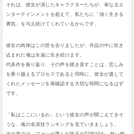
それは、彼女が演じたキャラクターたちが、単なるエ
ンターテインメントを超えて、私たちに「強く生きる
勇気」を与え続けてくれているからです。
彼女の肉体はこの世を去りましたが、作品の中に吹き
込まれた魂は永遠に生き続けます。
代表作を振り返り、その声を聴き直すことは、悲しみ
を乗り越えるプロセスであると同時に、彼女が遺して
くれたメッセージを再確認する大切な時間になるはず
です。
「私はここにいるわ」という彼女の声が聞こえてきそ
うな、魂の名演技ランキングを見ていきましょう。
次の章では、ファンが選んだ珠玉のTOP10を、熱い想