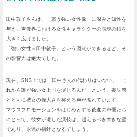
田中敦子さんは、「戦う強い女性像」に深みと知性を
与え、声優界における女性キャラクターの表現の幅を
大きく広げました。
「強い女性＝田中敦子」という図式ができるほど、そ
の影響力は絶大でした。
現在、SNS上では「田中さんの代わりはいない」「こ
れから誰が強い女上司を演じるんだ」という、喪失感
とともに彼女の偉大さを称える声が溢れています。
マウスプロモーションをはじめとする後進の声優たち
にとって、彼女が遺した演技は、超えるべき大きな壁
であり、永遠の指針となるでしょう。