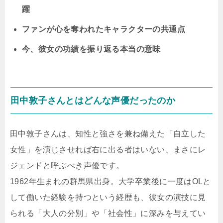
躍
ファンが心を奪われたキャラクターの共通点
今、彼女の功績を振り返る本当の意味
田中敦子さんとはどんな声優だったのか
田中敦子さんは、知性と強さを兼ね備えた「自立した
女性」を演じさせれば右に出る者はいない、まさにレ
ジェンドと呼ぶべき声優です。
1962年生まれの群馬県出身。大学卒業後に一度はOLと
して働いた経験を持つという経歴も、彼女の演技に見
られる「大人の分別」や「社会性」に深みを与えてい