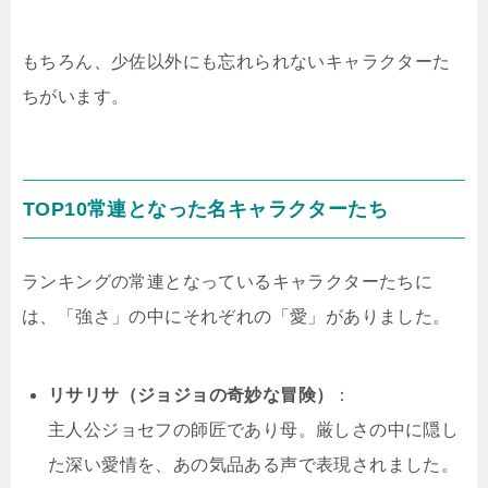
もちろん、少佐以外にも忘れられないキャラクターた
ちがいます。
TOP10常連となった名キャラクターたち
ランキングの常連となっているキャラクターたちに
は、「強さ」の中にそれぞれの「愛」がありました。
リサリサ（ジョジョの奇妙な冒険）
：
主人公ジョセフの師匠であり母。厳しさの中に隠し
た深い愛情を、あの気品ある声で表現されました。