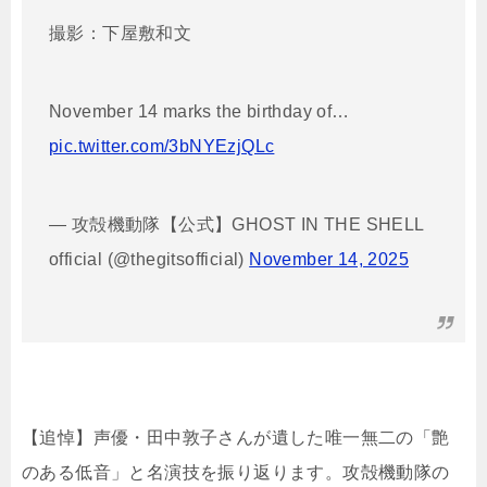
撮影：下屋敷和文
November 14 marks the birthday of…
pic.twitter.com/3bNYEzjQLc
— 攻殻機動隊【公式】GHOST IN THE SHELL
official (@thegitsofficial)
November 14, 2025
【追悼】声優・田中敦子さんが遺した唯一無二の「艶
のある低音」と名演技を振り返ります。攻殻機動隊の