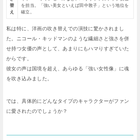
替
を担当。「強い美女といえば田中敦子」という地位を
え
確立。
私は特に、洋画の吹き替えでの演技に驚かされまし
た。ニコール・キッドマンのような繊細さと強さを併
せ持つ女優の声として、あまりにもハマりすぎていた
からです。
彼女の声は国境を超え、あらゆる「強い女性像」に魂
を吹き込みました。
では、具体的にどんなタイプのキャラクターがファン
に愛されたのでしょうか？