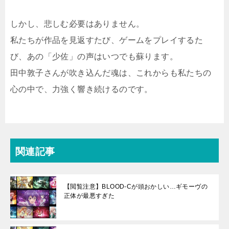
しかし、悲しむ必要はありません。
私たちが作品を見返すたび、ゲームをプレイするた
び、あの「少佐」の声はいつでも蘇ります。
田中敦子さんが吹き込んだ魂は、これからも私たちの
心の中で、力強く響き続けるのです。
関連記事
【閲覧注意】BLOOD-Cが頭おかしい…ギモーヴの
正体が最悪すぎた