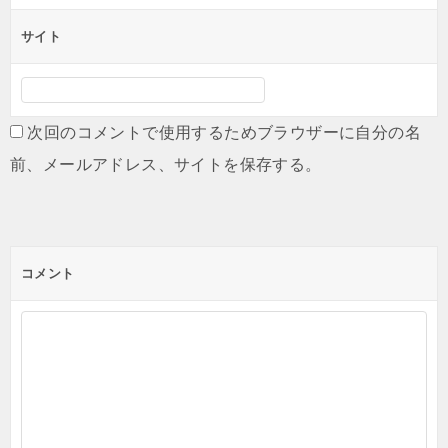
サイト
次回のコメントで使用するためブラウザーに自分の名
前、メールアドレス、サイトを保存する。
コメント