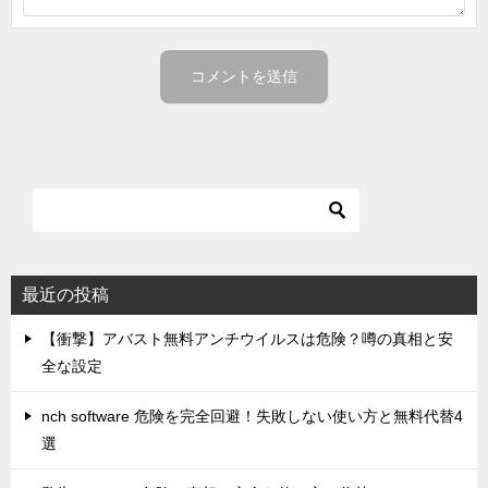
最近の投稿
【衝撃】アバスト無料アンチウイルスは危険？噂の真相と安
全な設定
nch software 危険を完全回避！失敗しない使い方と無料代替4
選