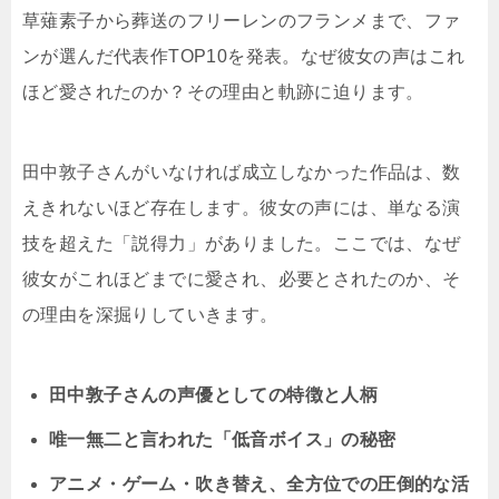
草薙素子から葬送のフリーレンのフランメまで、ファ
ンが選んだ代表作TOP10を発表。なぜ彼女の声はこれ
ほど愛されたのか？その理由と軌跡に迫ります。
田中敦子さんがいなければ成立しなかった作品は、数
えきれないほど存在します。彼女の声には、単なる演
技を超えた「説得力」がありました。ここでは、なぜ
彼女がこれほどまでに愛され、必要とされたのか、そ
の理由を深掘りしていきます。
田中敦子さんの声優としての特徴と人柄
唯一無二と言われた「低音ボイス」の秘密
アニメ・ゲーム・吹き替え、全方位での圧倒的な活