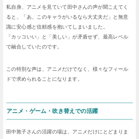
私自身、アニメを見ていて田中さんの声が聞こえてく
ると、「あ、このキャラがいるなら大丈夫だ」と無意
識に安心感と信頼感を抱いてしまいました。
「カッコいい」と「美しい」が矛盾せず、最高レベル
で融合していたのです。
この特別な声は、アニメだけでなく、様々なフィール
ドで求められることになります。
アニメ・ゲーム・吹き替えでの活躍
田中敦子さんの活躍の場は、アニメだけにとどまりま