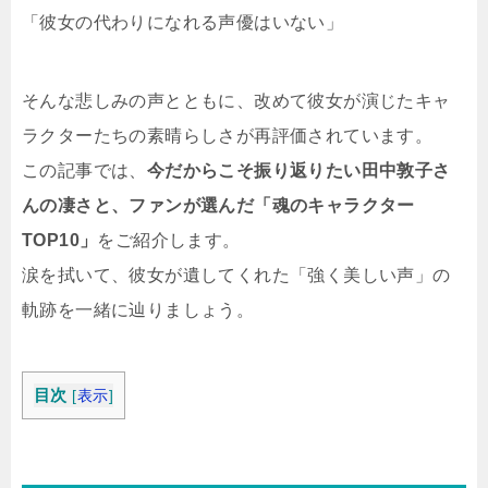
「彼女の代わりになれる声優はいない」
そんな悲しみの声とともに、改めて彼女が演じたキャ
ラクターたちの素晴らしさが再評価されています。
この記事では、
今だからこそ振り返りたい田中敦子さ
んの凄さと、ファンが選んだ「魂のキャラクター
TOP10」
をご紹介します。
涙を拭いて、彼女が遺してくれた「強く美しい声」の
軌跡を一緒に辿りましょう。
目次
[
表示
]