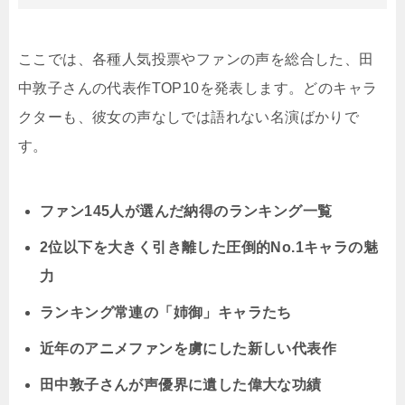
ここでは、各種人気投票やファンの声を総合した、田
中敦子さんの代表作TOP10を発表します。どのキャラ
クターも、彼女の声なしでは語れない名演ばかりで
す。
ファン145人が選んだ納得のランキング一覧
2位以下を大きく引き離した圧倒的No.1キャラの魅
力
ランキング常連の「姉御」キャラたち
近年のアニメファンを虜にした新しい代表作
田中敦子さんが声優界に遺した偉大な功績