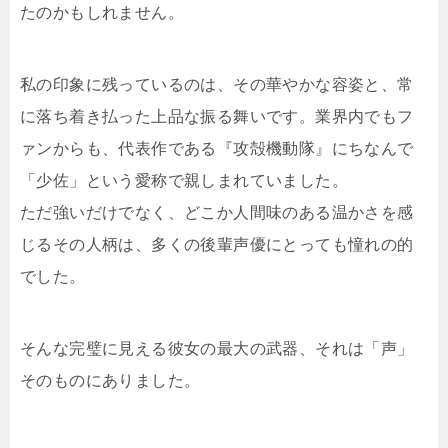
たのかもしれません。
私の印象に残っているのは、その華やかな容姿と、常
に落ち着き払った上品な振る舞いです。業界内でもフ
ァンからも、代表作である『攻殻機動隊』にちなんで
「少佐」という愛称で親しまれていました。
ただ強いだけでなく、どこか人間味のある温かさを感
じるその人柄は、多くの後輩声優にとっても憧れの的
でした。
そんな完璧に見える彼女の最大の武器、それは「声」
そのものにありました。