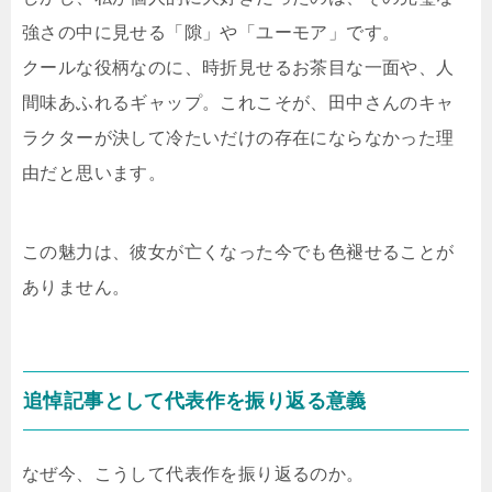
強さの中に見せる「隙」や「ユーモア」です。
クールな役柄なのに、時折見せるお茶目な一面や、人
間味あふれるギャップ。これこそが、田中さんのキャ
ラクターが決して冷たいだけの存在にならなかった理
由だと思います。
この魅力は、彼女が亡くなった今でも色褪せることが
ありません。
追悼記事として代表作を振り返る意義
なぜ今、こうして代表作を振り返るのか。