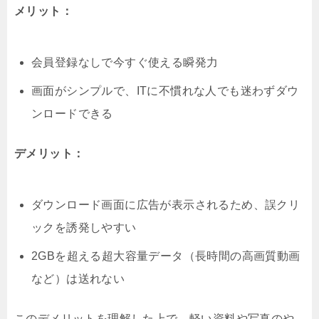
メリット：
会員登録なしで今すぐ使える瞬発力
画面がシンプルで、ITに不慣れな人でも迷わずダウ
ンロードできる
デメリット：
ダウンロード画面に広告が表示されるため、誤クリ
ックを誘発しやすい
2GBを超える超大容量データ（長時間の高画質動画
など）は送れない
このデメリットを理解した上で、軽い資料や写真のや