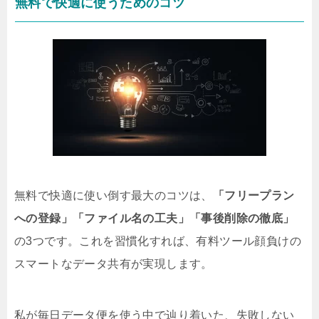
無料で快適に使うためのコツ
無料で快適に使い倒す最大のコツは、
「フリープラン
への登録」「ファイル名の工夫」「事後削除の徹底」
の3つです。これを習慣化すれば、有料ツール顔負けの
スマートなデータ共有が実現します。
私が毎日データ便を使う中で辿り着いた、失敗しない