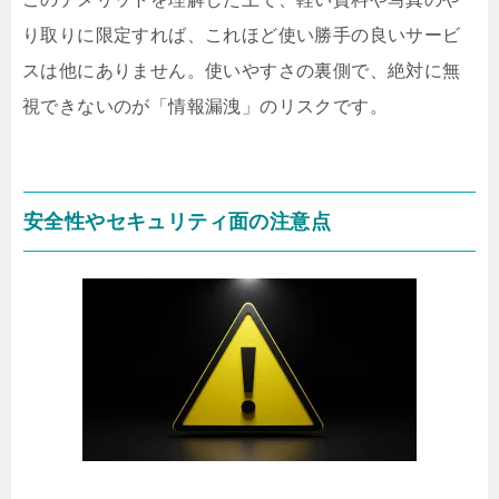
り取りに限定すれば、これほど使い勝手の良いサービ
スは他にありません。使いやすさの裏側で、絶対に無
視できないのが「情報漏洩」のリスクです。
安全性やセキュリティ面の注意点