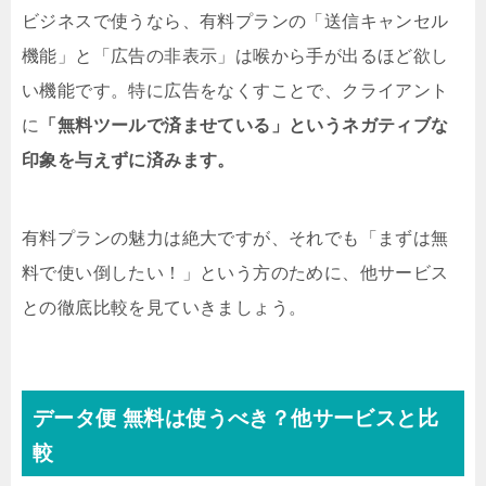
ビジネスで使うなら、有料プランの「送信キャンセル
機能」と「広告の非表示」は喉から手が出るほど欲し
い機能です。特に広告をなくすことで、クライアント
に
「無料ツールで済ませている」というネガティブな
印象を与えずに済みます。
有料プランの魅力は絶大ですが、それでも「まずは無
料で使い倒したい！」という方のために、他サービス
との徹底比較を見ていきましょう。
データ便 無料は使うべき？他サービスと比
較