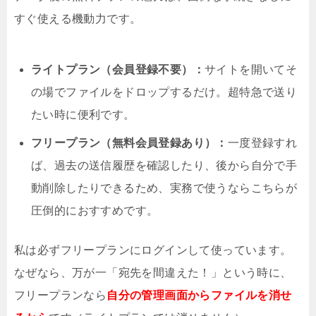
すぐ使える機動力です。
ライトプラン（会員登録不要）：
サイトを開いてそ
の場でファイルをドロップするだけ。超特急で送り
たい時に便利です。
フリープラン（無料会員登録あり）：
一度登録すれ
ば、過去の送信履歴を確認したり、後から自分で手
動削除したりできるため、実務で使うならこちらが
圧倒的におすすめです。
私は必ずフリープランにログインして使っています。
なぜなら、万が一「宛先を間違えた！」という時に、
フリープランなら
自分の管理画面からファイルを消せ