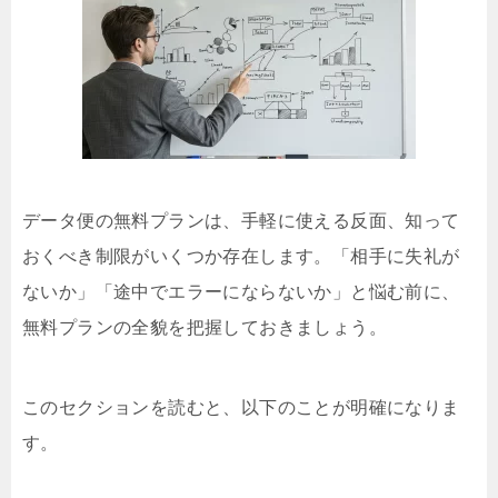
データ便の無料プランは、手軽に使える反面、知って
おくべき制限がいくつか存在します。「相手に失礼が
ないか」「途中でエラーにならないか」と悩む前に、
無料プランの全貌を把握しておきましょう。
このセクションを読むと、以下のことが明確になりま
す。