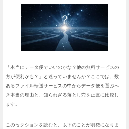
「本当にデータ便でいいのかな？他の無料サービスの
方が便利かも？」と迷っていませんか？ここでは、数
あるファイル転送サービスの中からデータ便を選ぶべ
き本当の理由と、知られざる落とし穴を正直に比較し
ます。
このセクションを読むと、以下のことが明確になりま