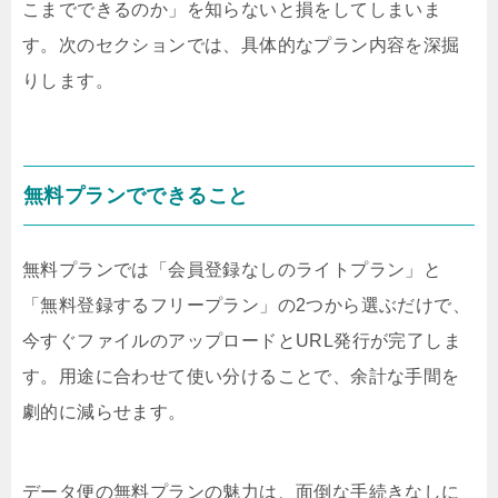
こまでできるのか」を知らないと損をしてしまいま
す。次のセクションでは、具体的なプラン内容を深掘
りします。
無料プランでできること
無料プランでは「会員登録なしのライトプラン」と
「無料登録するフリープラン」の2つから選ぶだけで、
今すぐファイルのアップロードとURL発行が完了しま
す。用途に合わせて使い分けることで、余計な手間を
劇的に減らせます。
データ便の無料プランの魅力は、面倒な手続きなしに