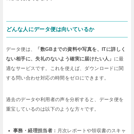
どんな人にデータ便は向いているか
データ便は、
「数GBまでの資料や写真を、ITに詳しく
ない相手に、失礼のないよう確実に届けたい人」
に最
適なサービスです。これを使えば、ダウンロードに関
する問い合わせ対応の時間をゼロにできます。
過去のデータや利用者の声を分析すると、データ便を
重宝しているのは以下のような方々です。
事務・経理担当者：
月次レポートや領収書のスキャ