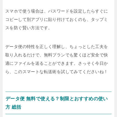
スマホで使う場合は、パスワードを設定したらすぐに
コピーして別アプリに貼り付けておくのも、タップミ
スを防ぐ賢い方法です。
データ便の特性を正しく理解し、ちょっとした工夫を
取り入れるだけで、無料プランでも驚くほど安全で快
適にファイルを送ることができます。さっそく今日か
ら、このスマートな転送術を試してみてくださいね！
データ便 無料で使える？制限とおすすめの使い
方 総括