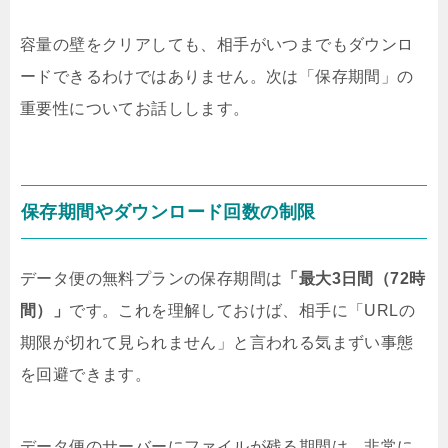
容量の壁をクリアしても、相手がいつまでもダウンロ
ードできるわけではありません。次は「保存期間」の
重要性についてお話しします。
保存期間やダウンロード回数の制限
データ便の無料プランの保存期間は
「最大3日間（72時
間）」
です。これを理解しておけば、相手に「URLの
期限が切れて見られません」と言われる気まずい事態
を回避できます。
データ便のサーバーにファイルが残る期間は、非常に