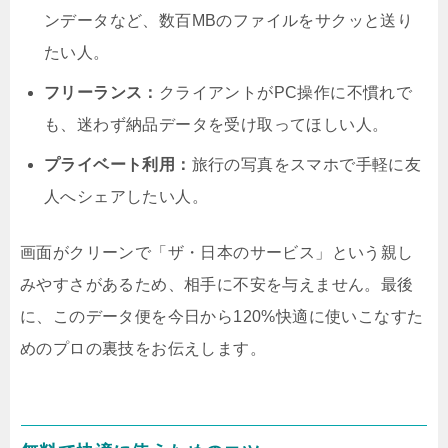
ンデータなど、数百MBのファイルをサクッと送り
たい人。
フリーランス：
クライアントがPC操作に不慣れで
も、迷わず納品データを受け取ってほしい人。
プライベート利用：
旅行の写真をスマホで手軽に友
人へシェアしたい人。
画面がクリーンで「ザ・日本のサービス」という親し
みやすさがあるため、相手に不安を与えません。最後
に、このデータ便を今日から120%快適に使いこなすた
めのプロの裏技をお伝えします。