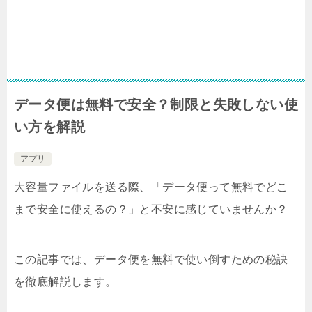
データ便は無料で安全？制限と失敗しない使
い方を解説
アプリ
大容量ファイルを送る際、「データ便って無料でどこ
まで安全に使えるの？」と不安に感じていませんか？
この記事では、データ便を無料で使い倒すための秘訣
を徹底解説します。