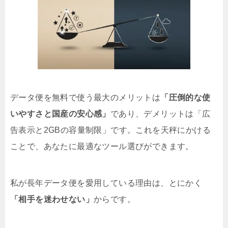
データ便を無料で使う最大のメリットは
「圧倒的な使
いやすさと国産の安心感」
であり、デメリットは「広
告表示と2GBの容量制限」です。これを天秤にかける
ことで、あなたに最適なツール選びができます。
私が長年データ便を愛用している理由は、とにかく
「相手を迷わせない」
からです。