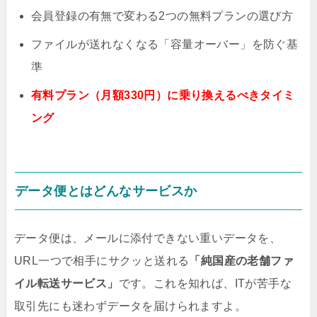
会員登録の有無で変わる2つの無料プランの選び方
ファイルが送れなくなる「容量オーバー」を防ぐ基
準
有料プラン（月額330円）に乗り換えるべきタイミ
ング
データ便とはどんなサービスか
データ便は、メールに添付できない重いデータを、
URL一つで相手にサクッと送れる
「純国産の老舗ファ
イル転送サービス」
です。これを知れば、ITが苦手な
取引先にも迷わずデータを届けられますよ。