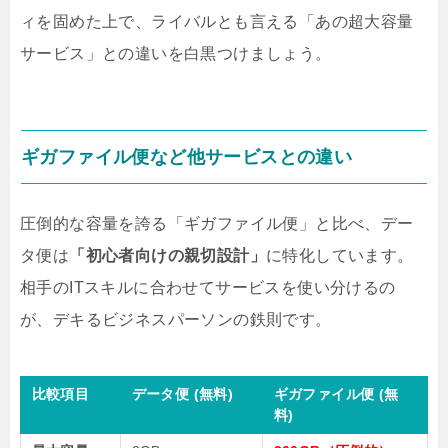
ィを固めた上で、ライバルとも言える「あの超大容量
サービス」との違いを白黒つけましょう。
ギガファイル便など他サービスとの違い
圧倒的な容量を誇る「ギガファイル便」と比べ、デー
タ便は
「初心者向けの親切設計」
に特化しています。
相手のITスキルに合わせてサービスを使い分けるの
が、デキるビジネスパーソンの鉄則です。
比較項目
データ便 (無料)
ギガファイル便 (無
料)