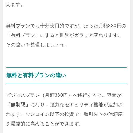
えます。
無料プランでも十分実用的ですが、たった月額330円の
「有料プラン」にすると世界がガラリと変わります。
その違いを整理しましょう。
無料と有料プランの違い
ビジネスプラン（月額330円）へ移行すると、容量が
「無制限」
になり、強力なセキュリティ機能が追加さ
れます。ワンコイン以下の投資で、取引先への信頼度
を爆発的に高めることができます。