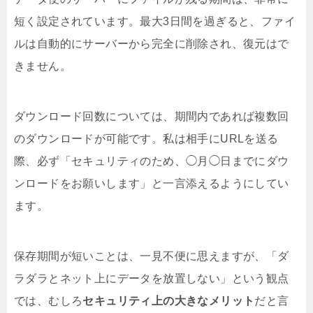
短く設定されています。最大3日間を過ぎると、ファイ
ルは自動的にサーバーから完全に削除され、復元はで
きません。
ダウンロード回数については、期間内であれば複数回
のダウンロードが可能です。私は相手にURLを送る
際、必ず「セキュリティのため、◯月◯日までにダウ
ンロードをお願いします」と一言添えるようにしてい
ます。
保存期間が短いことは、一見不便に思えますが、「ダ
ラダラとネット上にデータを放置しない」という観点
では、むしろ
セキュリティ上の大きなメリット
だと言