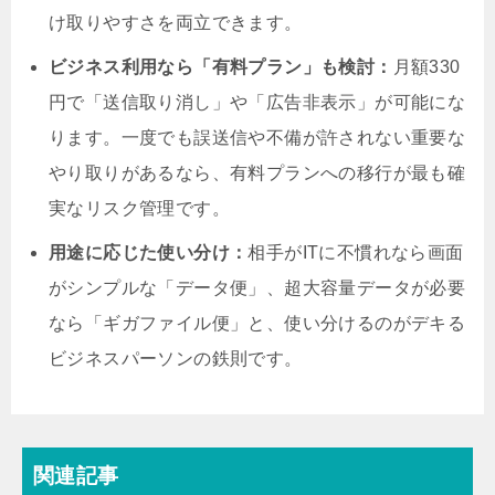
け取りやすさを両立できます。
ビジネス利用なら「有料プラン」も検討：
月額330
円で「送信取り消し」や「広告非表示」が可能にな
ります。一度でも誤送信や不備が許されない重要な
やり取りがあるなら、有料プランへの移行が最も確
実なリスク管理です。
用途に応じた使い分け：
相手がITに不慣れなら画面
がシンプルな「データ便」、超大容量データが必要
なら「ギガファイル便」と、使い分けるのがデキる
ビジネスパーソンの鉄則です。
関連記事