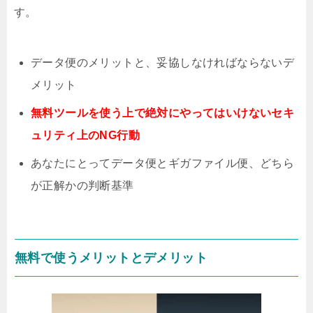
す。
データ便のメリットと、妥協しなければならないデ
メリット
無料ツールを使う上で絶対にやってはいけないセキ
ュリティ上のNG行動
あなたにとってデータ便とギガファイル便、どちら
が正解かの判断基準
無料で使うメリットとデメリット