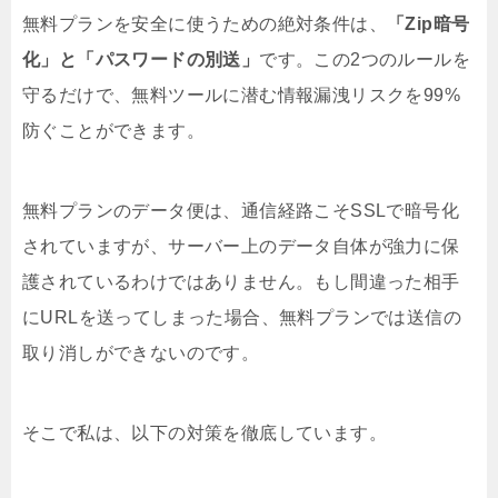
無料プランを安全に使うための絶対条件は、
「Zip暗号
化」と「パスワードの別送」
です。この2つのルールを
守るだけで、無料ツールに潜む情報漏洩リスクを99%
防ぐことができます。
無料プランのデータ便は、通信経路こそSSLで暗号化
されていますが、サーバー上のデータ自体が強力に保
護されているわけではありません。もし間違った相手
にURLを送ってしまった場合、無料プランでは送信の
取り消しができないのです。
そこで私は、以下の対策を徹底しています。