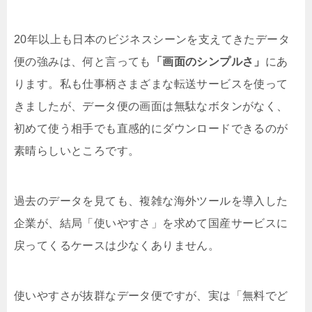
20年以上も日本のビジネスシーンを支えてきたデータ
便の強みは、何と言っても
「画面のシンプルさ」
にあ
ります。私も仕事柄さまざまな転送サービスを使って
きましたが、データ便の画面は無駄なボタンがなく、
初めて使う相手でも直感的にダウンロードできるのが
素晴らしいところです。
過去のデータを見ても、複雑な海外ツールを導入した
企業が、結局「使いやすさ」を求めて国産サービスに
戻ってくるケースは少なくありません。
使いやすさが抜群なデータ便ですが、実は「無料でど