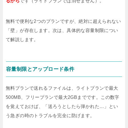
るから
です（ライトプランでは消せません）。
無料で便利な2つのプランですが、絶対に超えられない
「壁」が存在します。次は、具体的な容量制限につい
て解説します。
容量制限とアップロード条件
無料プランで送れるファイルは、ライトプランで最大
500MB、フリープランで最大2GBまでです。この数字
を覚えておけば、「送ろうとしたら弾かれた…」とい
う急ぎの時のトラブルを完全に防げます。