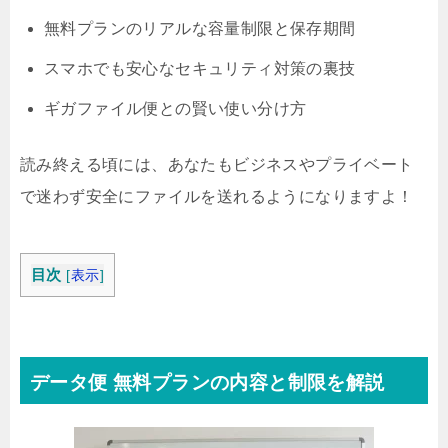
無料プランのリアルな容量制限と保存期間
スマホでも安心なセキュリティ対策の裏技
ギガファイル便との賢い使い分け方
読み終える頃には、あなたもビジネスやプライベート
で迷わず安全にファイルを送れるようになりますよ！
目次
[
表示
]
データ便 無料プランの内容と制限を解説