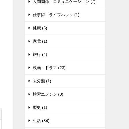
人間関係・コミュニケーション (7)
仕事術・ライフハック (1)
健康 (5)
家電 (1)
旅行 (4)
映画・ドラマ (23)
未分類 (1)
検索エンジン (3)
歴史 (1)
生活 (84)