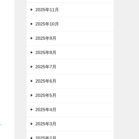
2025年11月
2025年10月
2025年9月
2025年8月
2025年7月
2025年6月
2025年5月
2025年4月
2025年3月
2025年2月