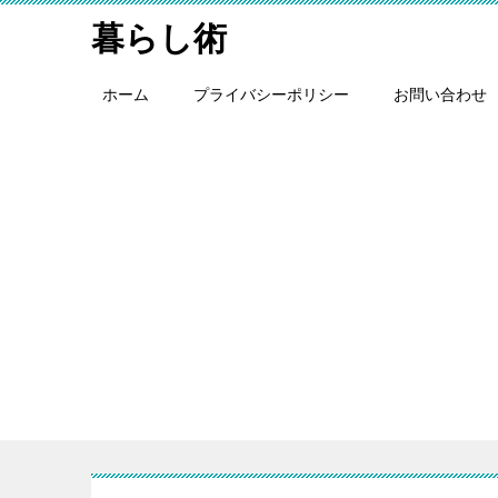
暮らし術
ホーム
プライバシーポリシー
お問い合わせ