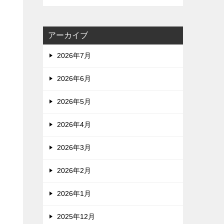
アーカイブ
2026年7月
2026年6月
2026年5月
2026年4月
2026年3月
2026年2月
2026年1月
2025年12月