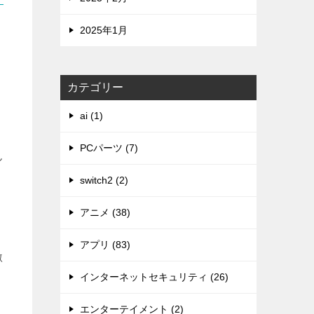
2025年1月
カテゴリー
ai (1)
PCパーツ (7)
ん
switch2 (2)
アニメ (38)
アプリ (83)
激
インターネットセキュリティ (26)
エンターテイメント (2)