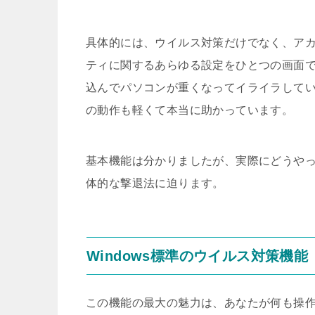
具体的には、ウイルス対策だけでなく、ア
ティに関するあらゆる設定をひとつの画面
込んでパソコンが重くなってイライラして
の動作も軽くて本当に助かっています。
基本機能は分かりましたが、実際にどうや
体的な撃退法に迫ります。
Windows標準のウイルス対策機能
この機能の最大の魅力は、あなたが何も操