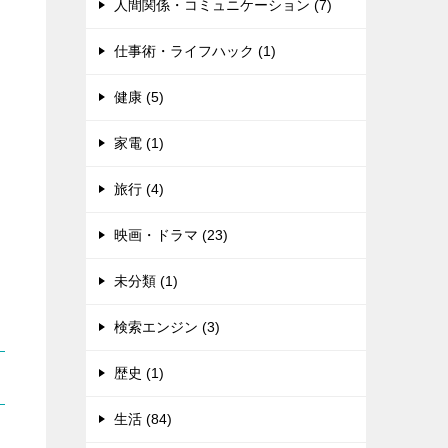
人間関係・コミュニケーション (7)
仕事術・ライフハック (1)
健康 (5)
家電 (1)
旅行 (4)
映画・ドラマ (23)
未分類 (1)
検索エンジン (3)
歴史 (1)
生活 (84)