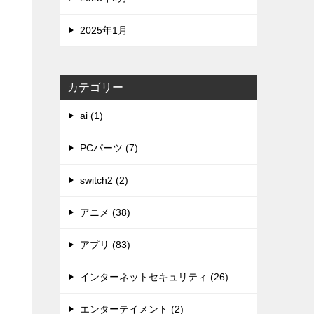
2025年1月
カテゴリー
ai (1)
PCパーツ (7)
switch2 (2)
アニメ (38)
アプリ (83)
インターネットセキュリティ (26)
エンターテイメント (2)