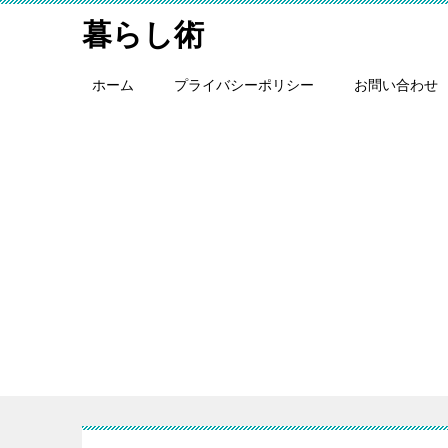
暮らし術
ホーム
プライバシーポリシー
お問い合わせ