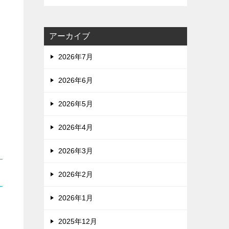
アーカイブ
2026年7月
2026年6月
2026年5月
2026年4月
2026年3月
2026年2月
2026年1月
2025年12月