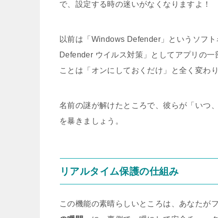
で、設定する時の迷いがなくなりますよ！
以前は「Windows Defender」というソ
Defender ウイルス対策」としてアプ
ことは「オンにしておくだけ」と全く変わ
名前の謎が解けたところで、彼らが「いつ
を暴きましょう。
リアルタイム保護の仕組み
この機能の素晴らしいところは、あなたが