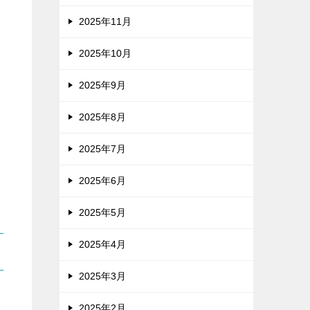
2025年11月
2025年10月
2025年9月
2025年8月
2025年7月
2025年6月
2025年5月
2025年4月
2025年3月
2025年2月