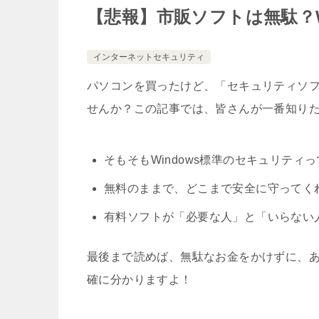
【悲報】市販ソフトは無駄？W
インターネットセキュリティ
パソコンを買ったけど、「セキュリティソ
せんか？この記事では、皆さんが一番知り
そもそもWindows標準のセキュリティ
無料のままで、どこまで安全に守ってく
有料ソフトが「必要な人」と「いらない
最後まで読めば、無駄なお金をかけずに、
確に分かりますよ！