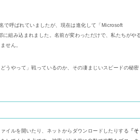
フト名で呼ばれていましたが、現在は進化して「Microsoft
リの一部に組み込まれました。名前が変わっただけで、私たちがや
りません。
、どうやって」戦っているのか、その凄まじいスピードの秘密
ファイルを開いたり、ネットからダウンロードしたりする
「そ