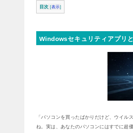
目次
[
表示
]
Windowsセキュリティアプ
「パソコンを買ったばかりだけど、ウイル
ね。実は、あなたのパソコンにはすでに超