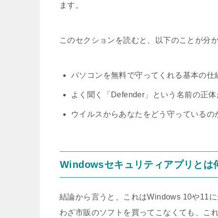
ます。
このセクションを読むと、以下のことが分
パソコンを無料で守ってくれる基本の仕
よく聞く「Defender」という名前の正
ウイルスからあなたをどう守っているの
Windowsセキュリティアプリとは
結論から言うと、これはWindows 10や1
わざ市販のソフトを買ってこなくても、こ