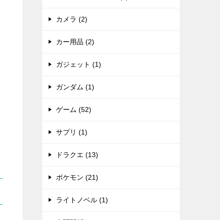
カメラ (2)
カー用品 (2)
ガジェット (1)
ガンダム (1)
ゲーム (52)
サプリ (1)
ドラクエ (13)
ポケモン (21)
ライトノベル (1)