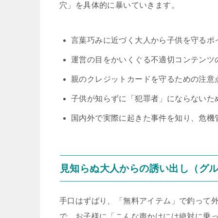
穴」を具体的に暴いていきます。
言葉巧みに近づく大人から子供を守るポ
運営の目をかいくぐる不適切コンテンツ
親のクレジットカードを守るための注意
子供が知らずに「犯罪者」にならないた
国内外で実際に起きた事件を知り、危機
見知らぬ大人からの誘い出し（グ
手口はずばり、「無料アイテム」で釣って
で、お子様に「こんな声かけには絶対に乗