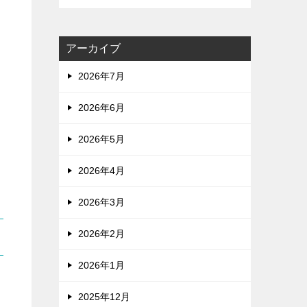
アーカイブ
2026年7月
2026年6月
2026年5月
2026年4月
2026年3月
2026年2月
2026年1月
2025年12月