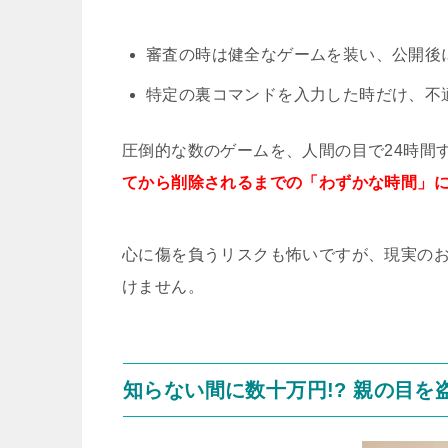
審査の時は健全なゲームを装い、公開後
特定の裏コマンドを入力した時だけ、不
圧倒的な数のゲームを、人間の目で24時間
てから削除されるまでの「わずかな時間」
心に傷を負うリスクも怖いですが、現実の
けません。
知らない間に数十万円!? 親の目