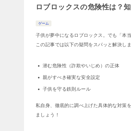
ロブロックスの危険性は？知
ゲーム
子供が夢中になるロブロックス。でも「本
この記事では以下の疑問をスパッと解決し
潜む危険性（詐欺やいじめ）の正体
親がすべき確実な安全設定
子供を守る鉄則ルール
私自身、徹底的に調べ上げた具体的な対策
ましょう！