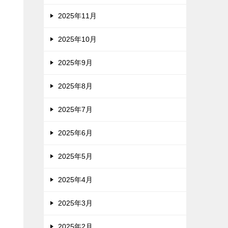
2025年11月
2025年10月
2025年9月
2025年8月
2025年7月
2025年6月
2025年5月
2025年4月
2025年3月
2025年2月