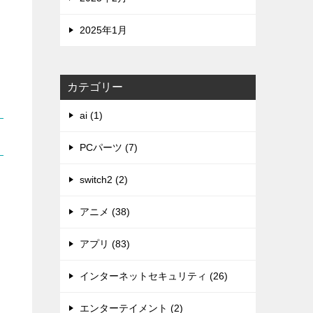
2025年1月
カテゴリー
ai (1)
PCパーツ (7)
switch2 (2)
アニメ (38)
アプリ (83)
インターネットセキュリティ (26)
エンターテイメント (2)