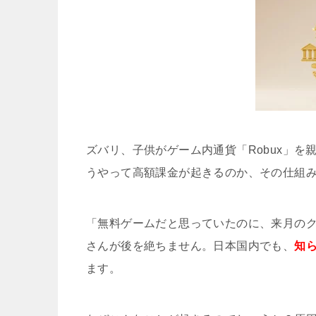
ズバリ、子供がゲーム内通貨「Robux」
うやって高額課金が起きるのか、その仕組
「無料ゲームだと思っていたのに、来月の
さんが後を絶ちません。日本国内でも、
知
ます。