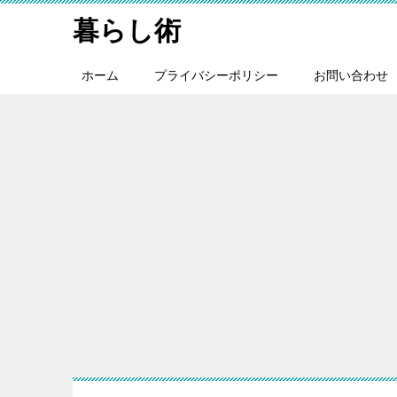
暮らし術
ホーム
プライバシーポリシー
お問い合わせ