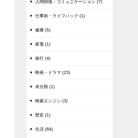
人間関係・コミュニケーション (7)
仕事術・ライフハック (1)
健康 (5)
家電 (1)
旅行 (4)
映画・ドラマ (23)
未分類 (1)
検索エンジン (3)
歴史 (1)
生活 (84)