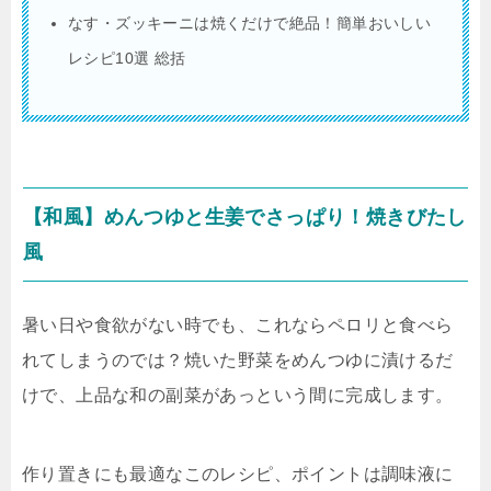
なす・ズッキーニは焼くだけで絶品！簡単おいしい
レシピ10選 総括
【和風】めんつゆと生姜でさっぱり！焼きびたし
風
暑い日や食欲がない時でも、これならペロリと食べら
れてしまうのでは？焼いた野菜をめんつゆに漬けるだ
けで、上品な和の副菜があっという間に完成します。
作り置きにも最適なこのレシピ、ポイントは調味液に