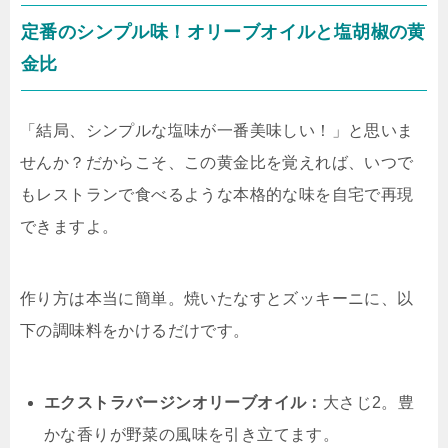
定番のシンプル味！オリーブオイルと塩胡椒の黄
金比
「結局、シンプルな塩味が一番美味しい！」と思いま
せんか？だからこそ、この黄金比を覚えれば、いつで
もレストランで食べるような本格的な味を自宅で再現
できますよ。
作り方は本当に簡単。焼いたなすとズッキーニに、以
下の調味料をかけるだけです。
エクストラバージンオリーブオイル：
大さじ2。豊
かな香りが野菜の風味を引き立てます。