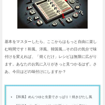
基本をマスターしたら、ここからはもっと自由に楽し
む時間です！和風、洋風、韓国風…その日の気分で味
付けを変えれば、「焼くだけ」レシピは無限に広がり
ます。あなたのお気に入りがきっと見つかるはず。さ
あ、今日はどの味付けにしますか？
【和風】めんつゆと生姜でさっぱり！焼きびたし風