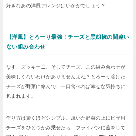
好きなあの洋風アレンジはいかがでしょう？
【洋風】とろーり最強！チーズと黒胡椒の間違い
ない組み合わせ
なす、ズッキーニ、そしてチーズ。この組み合わせが
美味しくないわけがありませんよね？とろーり溶けた
チーズが野菜に絡んで、一口食べれば幸せな気持ちに
包まれます。
作り方は驚くほどシンプル。焼いた野菜の上にピザ用
チーズをひとつかみ乗せたら、フライパンに蓋をして