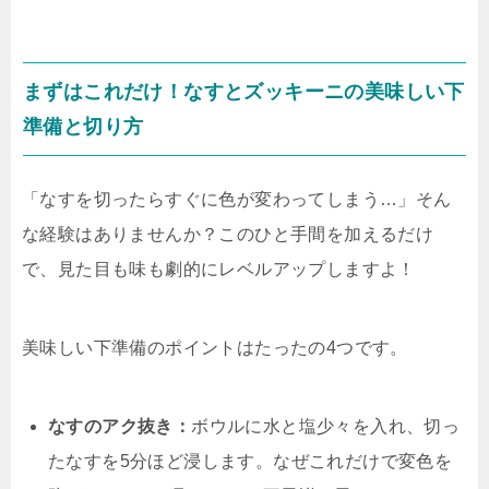
まずはこれだけ！なすとズッキーニの美味しい下
準備と切り方
「なすを切ったらすぐに色が変わってしまう…」そん
な経験はありませんか？このひと手間を加えるだけ
で、見た目も味も劇的にレベルアップしますよ！
美味しい下準備のポイントはたったの4つです。
なすのアク抜き：
ボウルに水と塩少々を入れ、切っ
たなすを5分ほど浸します。なぜこれだけで変色を