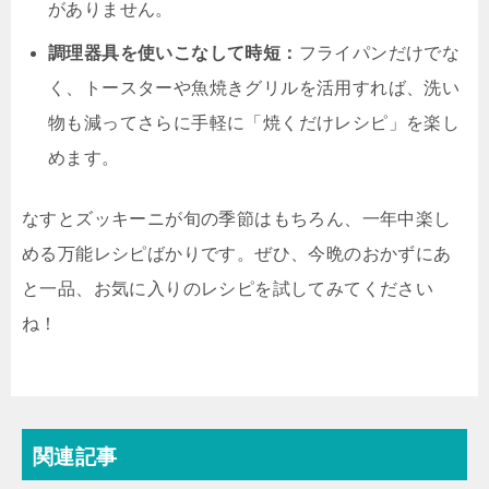
がありません。
調理器具を使いこなして時短：
フライパンだけでな
く、トースターや魚焼きグリルを活用すれば、洗い
物も減ってさらに手軽に「焼くだけレシピ」を楽し
めます。
なすとズッキーニが旬の季節はもちろん、一年中楽し
める万能レシピばかりです。ぜひ、今晩のおかずにあ
と一品、お気に入りのレシピを試してみてください
ね！
関連記事