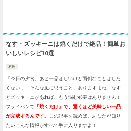
なす・ズッキーニは焼くだけで絶品！簡単お
いしいレシピ10選
料理
「今日の夕食、あと一品ほしいけど面倒なことはした
くない…」そんな風に思うこと、ありますよね。なす
とズッキーニがあれば、もう悩む必要はありません！
フライパンで
「焼くだけ」で、驚くほど美味しい一品
が完成するんです。
この記事を読めば、あなたが知り
たいこんな情報がすべて手に入りますよ！