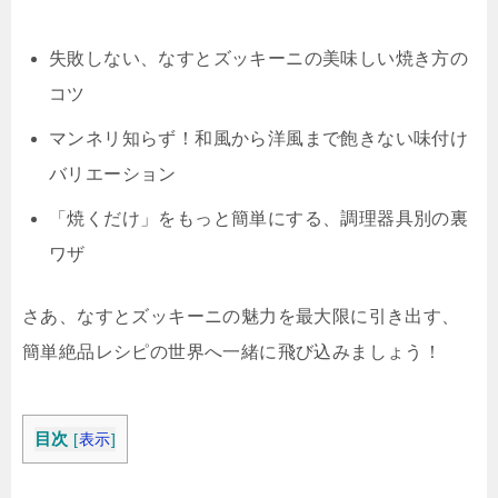
失敗しない、なすとズッキーニの美味しい焼き方の
コツ
マンネリ知らず！和風から洋風まで飽きない味付け
バリエーション
「焼くだけ」をもっと簡単にする、調理器具別の裏
ワザ
さあ、なすとズッキーニの魅力を最大限に引き出す、
簡単絶品レシピの世界へ一緒に飛び込みましょう！
目次
[
表示
]