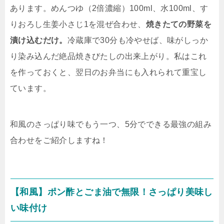
あります。めんつゆ（2倍濃縮）100ml、水100ml、す
りおろし生姜小さじ1を混ぜ合わせ、
焼きたての野菜を
漬け込むだけ。
冷蔵庫で30分も冷やせば、味がしっか
り染み込んだ絶品焼きびたしの出来上がり。私はこれ
を作っておくと、翌日のお弁当にも入れられて重宝し
ています。
和風のさっぱり味でもう一つ、5分でできる最強の組み
合わせをご紹介しますね！
【和風】ポン酢とごま油で無限！さっぱり美味し
い味付け