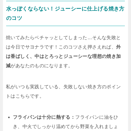
水っぽくならない！ジューシーに仕上げる焼き方
のコツ
焼いてみたらベチャッとしてしまった…そんな失敗と
は今日でサヨナラです！このコツさえ押さえれば、
外
は香ばしく、中はとろっとジューシーな理想の焼き加
減
があなたのものになります。
私がいつも実践している、失敗しない焼き方のポイン
トはこちらです。
フライパンは十分に熱する：
フライパンに油をひ
き、中火でしっかり温めてから野菜を入れましょ