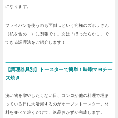
になります。
フライパンを使うのも面倒…という究極のズボラさん
（私を含め！）に朗報です。次は「ほったらかし」で
できる調理法をご紹介します！
【調理器具別】トースターで簡単！味噌マヨチー
ズ焼き
洗い物を増やしたくない日、コンロが他の料理で埋ま
っている日に大活躍するのがオーブントースター。材
料を並べて焼くだけで、絶品おかずが完成します。