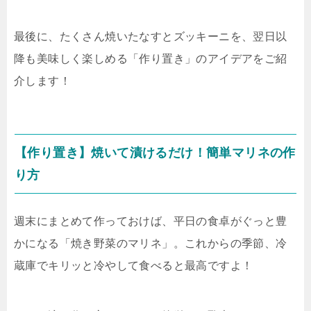
最後に、たくさん焼いたなすとズッキーニを、翌日以
降も美味しく楽しめる「作り置き」のアイデアをご紹
介します！
【作り置き】焼いて漬けるだけ！簡単マリネの作
り方
週末にまとめて作っておけば、平日の食卓がぐっと豊
かになる「焼き野菜のマリネ」。これからの季節、冷
蔵庫でキリッと冷やして食べると最高ですよ！