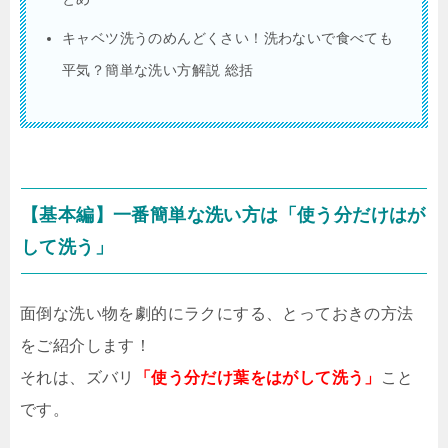
キャベツ洗うのめんどくさい！洗わないで食べても
平気？簡単な洗い方解説 総括
【基本編】一番簡単な洗い方は「使う分だけはが
して洗う」
面倒な洗い物を劇的にラクにする、とっておきの方法
をご紹介します！
それは、ズバリ
「使う分だけ葉をはがして洗う」
こと
です。