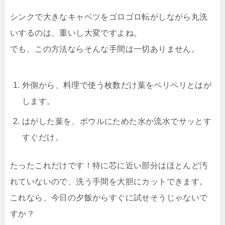
シンクで大きなキャベツをゴロゴロ転がしながら丸洗
いするのは、重いし大変ですよね。
でも、この方法ならそんな手間は一切ありません。
外側から、料理で使う枚数だけ葉をペリペリとはが
します。
はがした葉を、ボウルにためた水か流水でサッとす
すぐだけ。
たったこれだけです！特に芯に近い部分はほとんど汚
れていないので、洗う手間を大胆にカットできます。
これなら、今日の夕飯からすぐに試せそうじゃないで
すか？