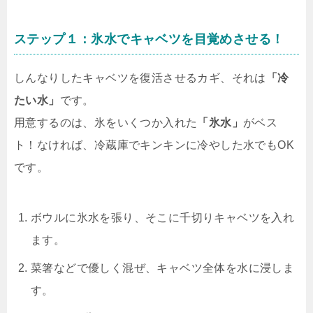
ステップ１：氷水でキャベツを目覚めさせる！
しんなりしたキャベツを復活させるカギ、それは
「冷
たい水」
です。
用意するのは、氷をいくつか入れた
「氷水」
がベス
ト！なければ、冷蔵庫でキンキンに冷やした水でもOK
です。
ボウルに氷水を張り、そこに千切りキャベツを入れ
ます。
菜箸などで優しく混ぜ、キャベツ全体を水に浸しま
す。