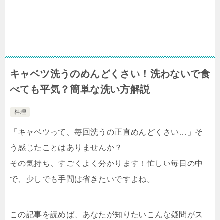
キャベツ洗うのめんどくさい！洗わないで食
べても平気？簡単な洗い方解説
料理
「キャベツって、毎回洗うの正直めんどくさい…」そ
う感じたことはありませんか？
その気持ち、すごくよく分かります！忙しい毎日の中
で、少しでも手間は省きたいですよね。
この記事を読めば、あなたが知りたいこんな疑問がス