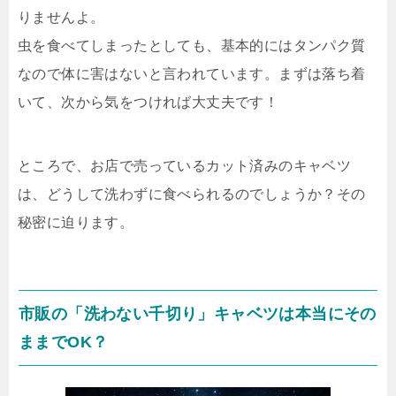
りませんよ。
虫を食べてしまったとしても、基本的にはタンパク質
なので体に害はないと言われています。まずは落ち着
いて、次から気をつければ大丈夫です！
ところで、お店で売っているカット済みのキャベツ
は、どうして洗わずに食べられるのでしょうか？その
秘密に迫ります。
市販の「洗わない千切り」キャベツは本当にその
ままでOK？