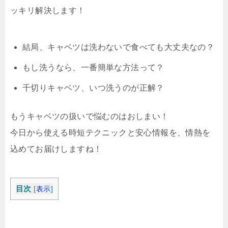
ッキリ解決します！
結局、キャベツは洗わないで食べても大丈夫なの？
もし洗うなら、一番簡単な方法って？
千切りキャベツ、いつ洗うのが正解？
もうキャベツの扱いで悩むのはおしまい！
今日から使える時短テクニックと安心情報を、情熱を
込めてお届けしますね！
目次
[
表示
]