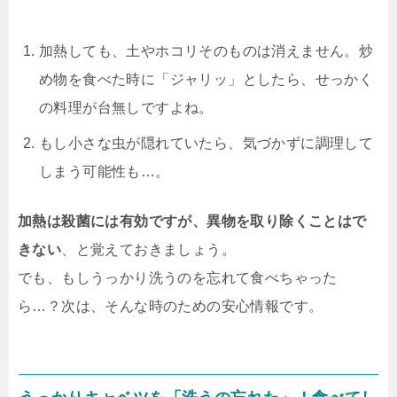
加熱しても、土やホコリそのものは消えません。炒
め物を食べた時に「ジャリッ」としたら、せっかく
の料理が台無しですよね。
もし小さな虫が隠れていたら、気づかずに調理して
しまう可能性も…。
加熱は殺菌には有効ですが、異物を取り除くことはで
きない
、と覚えておきましょう。
でも、もしうっかり洗うのを忘れて食べちゃった
ら…？次は、そんな時のための安心情報です。