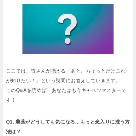
ここでは、皆さんが抱える「あと、ちょっとだけこれ
が知りたい！」という疑問にお答えしていきます。
このQ&Aを読めば、あなたはもうキャベツマスターで
す！
Q1. 農薬がどうしても気になる…もっと念入りに洗う方
法は？