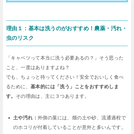
理由１：基本は洗うのがおすすめ！農薬・汚れ・
虫のリスク
「キャベツって本当に洗う必要あるの？」そう思った
こと、一度はありますよね？
でも、ちょっと待ってください！安全でおいしく食べ
るために、
基本的には「洗う」ことをおすすめしま
す。
その理由は、主に３つあります。
土や汚れ：
外側の葉には、畑の土や砂、流通過程で
のホコリが付着していることが意外と多いんです。