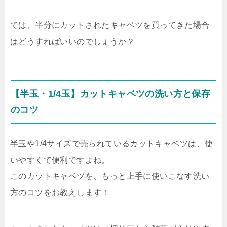
では、半分にカットされたキャベツを買ってきた場合
はどうすればいいのでしょうか？
【半玉・1/4玉】カットキャベツの洗い方と保存
のコツ
半玉や1/4サイズで売られているカットキャベツは、使
いやすくて便利ですよね。
このカットキャベツを、もっと上手に使いこなす洗い
方のコツをお教えします！