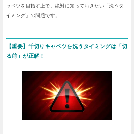
ャベツを目指す上で、絶対に知っておきたい「洗うタ
イミング」の問題です。
【重要】千切りキャベツを洗うタイミングは「切
る前」が正解！