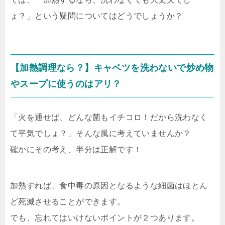
ょ？」という疑問についてはどうでしょうか？
【加熱調理なら？】キャベツを洗わないで炒め物
やスープに使うのはアリ？
「火を通せば、どんな菌もイチコロ！だから洗わなく
て平気でしょ？」そんな風に考えていませんか？
確かにその考え、半分は正解です！
加熱すれば、食中毒の原因となるような細菌はほとん
ど死滅させることができます。
でも、忘れてはいけないポイントが２つあります。