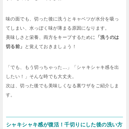
味の面でも、切った後に洗うとキャベツが水分を吸っ
てしまい、水っぽく味が薄まる原因になります。
美味しさと栄養、両方をキープするために
「洗うのは
切る前」
と覚えておきましょう！
「でも、もう切っちゃった…」「シャキシャキ感を出
したい！」そんな時でも大丈夫。
次は、切った後でも美味しくなる裏ワザをご紹介しま
す。
シャキシャキ感が復活！千切りにした後の洗い方