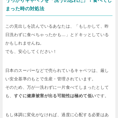
うっかりキャベツを「洗うの忘れた」！食べてし
まった時の対処法
この見出しを読んでいるあなたは、「もしかして、昨
日洗わずに食べちゃったかも…」とドキッとしている
かもしれませんね。
でも、安心してください！
日本のスーパーなどで売られているキャベツは、厳し
い安全基準のもとで生産・管理されています。
そのため、万が一洗わずに一片食べてしまったとして
も、
すぐに健康被害が出る可能性は極めて低い
です。
もし体調に変化がなければ、過度に心配する必要はあ