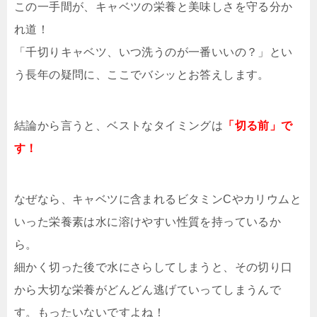
この一手間が、キャベツの栄養と美味しさを守る分か
れ道！
「千切りキャベツ、いつ洗うのが一番いいの？」とい
う長年の疑問に、ここでバシッとお答えします。
結論から言うと、ベストなタイミングは
「切る前」で
す！
なぜなら、キャベツに含まれるビタミンCやカリウムと
いった栄養素は水に溶けやすい性質を持っているか
ら。
細かく切った後で水にさらしてしまうと、その切り口
から大切な栄養がどんどん逃げていってしまうんで
す。もったいないですよね！