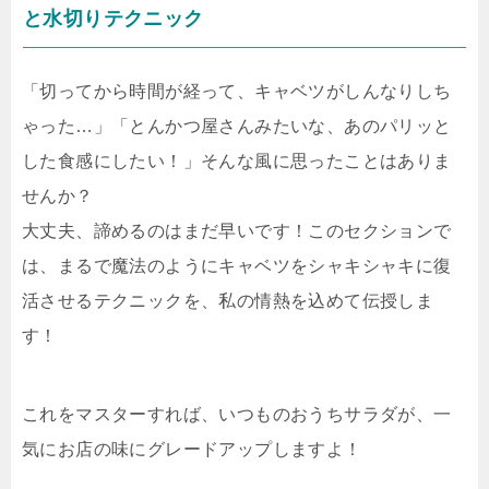
と水切りテクニック
「切ってから時間が経って、キャベツがしんなりしち
ゃった…」「とんかつ屋さんみたいな、あのパリッと
した食感にしたい！」そんな風に思ったことはありま
せんか？
大丈夫、諦めるのはまだ早いです！このセクションで
は、まるで魔法のようにキャベツをシャキシャキに復
活させるテクニックを、私の情熱を込めて伝授しま
す！
これをマスターすれば、いつものおうちサラダが、一
気にお店の味にグレードアップしますよ！