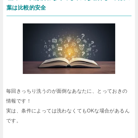
葉は比較的安全
毎回きっちり洗うのが面倒なあなたに、とっておきの
情報です！
実は、条件によっては洗わなくてもOKな場合があるん
です。