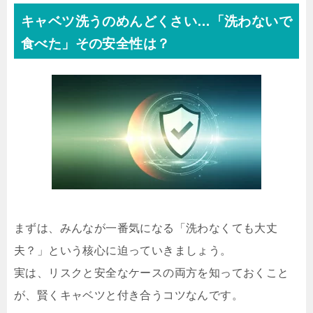
キャベツ洗うのめんどくさい…「洗わないで
食べた」その安全性は？
まずは、みんなが一番気になる「洗わなくても大丈
夫？」という核心に迫っていきましょう。
実は、リスクと安全なケースの両方を知っておくこと
が、賢くキャベツと付き合うコツなんです。