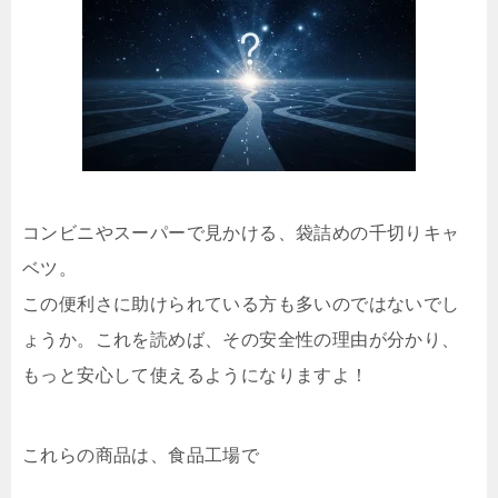
コンビニやスーパーで見かける、袋詰めの千切りキャ
ベツ。
この便利さに助けられている方も多いのではないでし
ょうか。これを読めば、その安全性の理由が分かり、
もっと安心して使えるようになりますよ！
これらの商品は、食品工場で