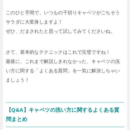
このひと手間で、いつもの千切りキャベツがごちそう
サラダに大変身しますよ！
ぜひ、だまされたと思って試してみてくださいね。
さて、基本的なテクニックはこれで完璧ですね！
最後に、これまで解説しきれなかった、キャベツの洗
い方に関する「よくある質問」を一気に解決しちゃい
ましょう！
【Q&A】キャベツの洗い方に関するよくある質
問まとめ