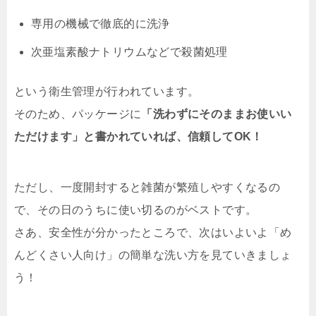
専用の機械で徹底的に洗浄
次亜塩素酸ナトリウムなどで殺菌処理
という衛生管理が行われています。
そのため、パッケージに
「洗わずにそのままお使いい
ただけます」と書かれていれば、信頼してOK！
ただし、一度開封すると雑菌が繁殖しやすくなるの
で、その日のうちに使い切るのがベストです。
さあ、安全性が分かったところで、次はいよいよ「め
んどくさい人向け」の簡単な洗い方を見ていきましょ
う！