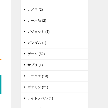
カメラ (2)
カー用品 (2)
ガジェット (1)
ガンダム (1)
ゲーム (52)
サプリ (1)
ドラクエ (13)
ポケモン (21)
ライトノベル (1)