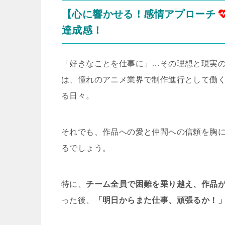
【心に響かせる！感情アプローチ
達成感！
「好きなことを仕事に」…その理想と現実
は、憧れのアニメ業界で制作進行として働
る日々。
それでも、作品への愛と仲間への信頼を胸
るでしょう。
特に、
チーム全員で困難を乗り越え、作品
った後、
「明日からまた仕事、頑張るか！