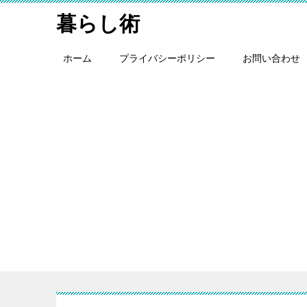
暮らし術
ホーム
プライバシーポリシー
お問い合わせ