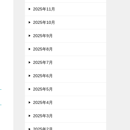
2025年11月
2025年10月
2025年9月
2025年8月
2025年7月
2025年6月
2025年5月
2025年4月
2025年3月
2025年2月