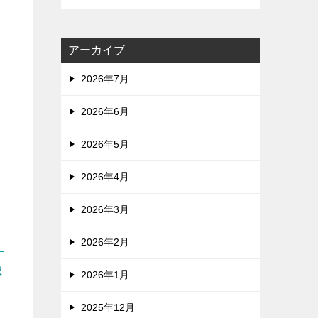
ち
アーカイブ
2026年7月
2026年6月
2026年5月
わ
2026年4月
2026年3月
2026年2月
像
2026年1月
2025年12月