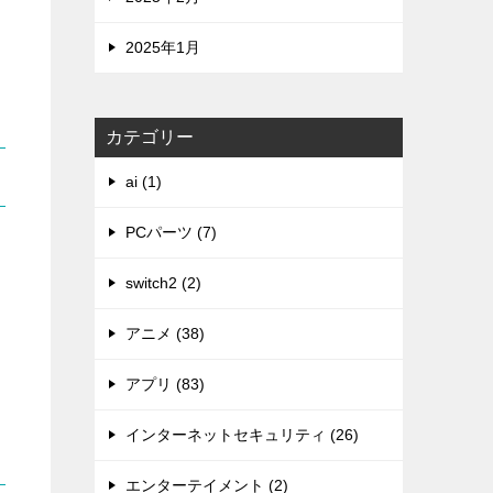
2025年1月
カテゴリー
ai (1)
PCパーツ (7)
switch2 (2)
アニメ (38)
アプリ (83)
インターネットセキュリティ (26)
エンターテイメント (2)