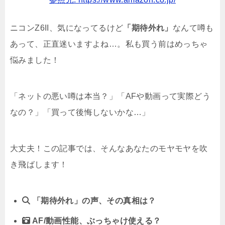
ニコンZ6II、気になってるけど
「期待外れ」
なんて噂も
あって、正直迷いますよね…。私も買う前はめっちゃ
悩みました！
「ネットの悪い噂は本当？」「AFや動画って実際どう
なの？」「買って後悔しないかな…」
大丈夫！この記事では、そんなあなたのモヤモヤを吹
き飛ばします！
「期待外れ」の声、その真相は？
AF/動画性能、ぶっちゃけ使える？