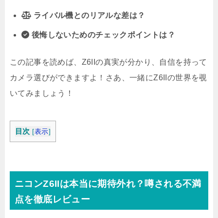
ライバル機とのリアルな差は？
後悔しないためのチェックポイントは？
この記事を読めば、Z6IIの真実が分かり、自信を持って
カメラ選びができますよ！さあ、一緒にZ6IIの世界を覗
いてみましょう！
目次
[
表示
]
ニコンZ6IIは本当に期待外れ？噂される不満
点を徹底レビュー