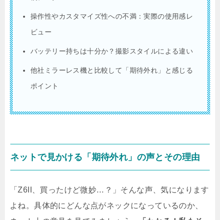
操作性やカスタマイズ性への不満：実際の使用感レ
ビュー
バッテリー持ちは十分か？撮影スタイルによる違い
他社ミラーレス機と比較して「期待外れ」と感じる
ポイント
ネットで見かける「期待外れ」の声とその理由
「Z6II、買ったけど微妙…？」そんな声、気になります
よね。具体的にどんな点がネックになっているのか、