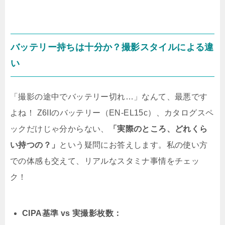
バッテリー持ちは十分か？撮影スタイルによる違
い
「撮影の途中でバッテリー切れ…」なんて、最悪です
よね！ Z6IIのバッテリー（EN-EL15c）、カタログスペ
ックだけじゃ分からない、
「実際のところ、どれくら
い持つの？」
という疑問にお答えします。私の使い方
での体感も交えて、リアルなスタミナ事情をチェッ
ク！
CIPA基準 vs 実撮影枚数：