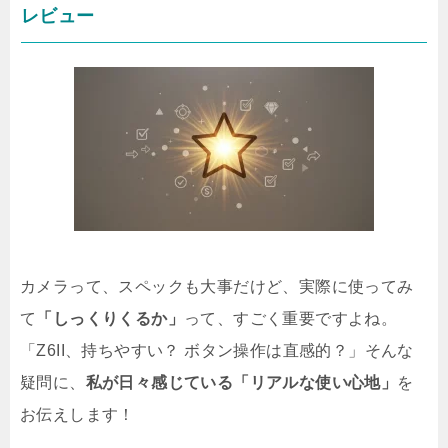
レビュー
カメラって、スペックも大事だけど、実際に使ってみ
て
「しっくりくるか」
って、すごく重要ですよね。
「Z6II、持ちやすい？ ボタン操作は直感的？」そんな
疑問に、
私が日々感じている「リアルな使い心地」
を
お伝えします！