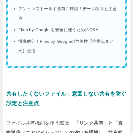
アンインストールする前に確認！データ削除と注意
点
Files by Google を安全に使うためのQ&A
徹底解剖！Files by Googleの危険性【注意点まと
め】総括
共有したくないファイル：意図しない共有を防ぐ
設定と注意点
ファイル共有機能を使う際は、
「リンク共有」と「直
接送信（ニアバイシェア）」の違いを理解し、共有範