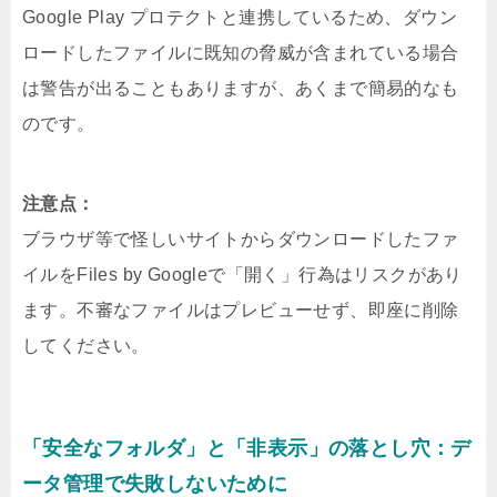
Google Play プロテクトと連携しているため、ダウン
ロードしたファイルに既知の脅威が含まれている場合
は警告が出ることもありますが、あくまで簡易的なも
のです。
注意点：
ブラウザ等で怪しいサイトからダウンロードしたファ
イルをFiles by Googleで「開く」行為はリスクがあり
ます。不審なファイルはプレビューせず、即座に削除
してください。
「安全なフォルダ」と「非表示」の落とし穴：デ
ータ管理で失敗しないために