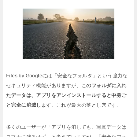
Files by Googleには「安全なフォルダ」という強力な
セキュリティ機能がありますが、
このフォルダに入れ
たデータは、アプリをアンインストールすると中身ご
と完全に消滅します。
これが最大の落とし穴です。
多くのユーザーが「アプリを消しても、写真データは
スマホに残るはず」と考えていますが、「安全なフォ