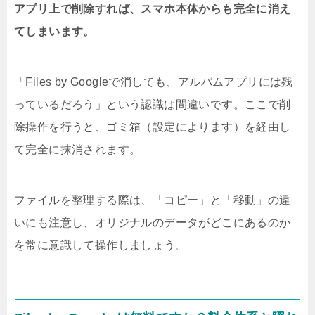
アプリ上で削除すれば、スマホ本体からも完全に消え
てしまいます。
「Files by Googleで消しても、アルバムアプリには残
っているだろう」という認識は間違いです。ここで削
除操作を行うと、ゴミ箱（設定によります）を経由し
て完全に抹消されます。
ファイルを整理する際は、「コピー」と「移動」の違
いにも注意し、オリジナルのデータがどこにあるのか
を常に意識して操作しましょう。