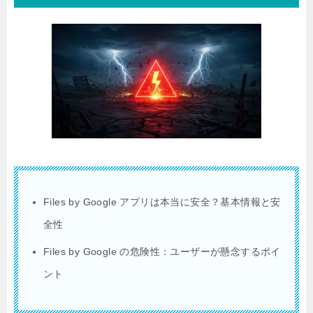
Files by Google アプリは本当に安全？基本情報と安
全性
Files by Google の危険性：ユーザーが懸念するポイ
ント