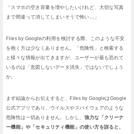
「スマホの空き容量を増やしたいけれど、大切な写真
まで間違って消してしまいそうで怖い…」
Files by Googleの利用を検討する際、このような不安
を抱く方は少なくありません。「危険性」と検索する
と様々な情報が出てきますが、ユーザーが最も恐れて
いるのは「意図しないデータ消失」ではないでしょう
か。
まず結論からお伝えすると、Files by GoogleはGoogle
公式アプリであり、ウイルスやスパイウェアのような
危険性は一切ありません。しかし、
強力な「クリーナ
ー機能」や「セキュリティ機能」の使い方を誤ると、