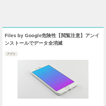
Files by Google危険性【閲覧注意】アンイ
ンストールでデータ全消滅
アプリ