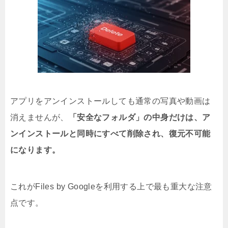
アプリをアンインストールしても通常の写真や動画は
消えませんが、
「安全なフォルダ」の中身だけは、ア
ンインストールと同時にすべて削除され、復元不可能
になります。
これがFiles by Googleを利用する上で最も重大な注意
点です。