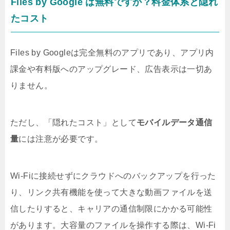
Files by Google は無料ですか？料金体系と隠れ
たコスト
Files by Googleは完全無料のアプリであり、アプリ内
課金や有料版へのアップグレード、広告表示は一切あ
りません。
ただし、「隠れたコスト」として
モバイルデータ通信
量
には注意が必要です。
Wi-Fiに接続せずにクラウドへのバックアップを行った
り、リンク共有機能を使って大きな動画ファイルを送
信したりすると、キャリアの通信制限にかかる可能性
があります。大容量のファイルを操作する際は、Wi-Fi