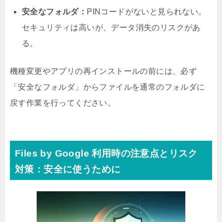
安全なフォルダ：
PINコードがないと見られない。
セキュリティは高いが、データ消失のリスクがあ
る。
機種変更やアプリの再インストールの前には、必ず
「安全なフォルダ」からファイルを通常のフォルダに
戻す作業を行ってください。
Files by Google 利用時の注意点とリスク
対策：安全に使うために