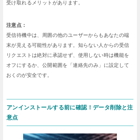
受け取れるメリットがあります。
注意点：
受信待機中は、周囲の他のユーザーからもあなたの端
末が見える可能性があります。知らない人からの受信
リクエストは絶対に承認せず、使用しない時は機能を
オフにするか、公開範囲を「連絡先のみ」に設定して
おくのが安全です。
アンインストールする前に確認！データ削除と注
意点