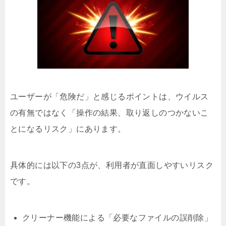
ユーザーが「危険だ」と感じるポイントは、ウイルス
の有無ではなく「操作の結果、取り返しのつかないこ
とになるリスク」にあります。
具体的には以下の3点が、利用者が直面しやすいリスク
です。
クリーナー機能による「必要なファイルの誤削除」