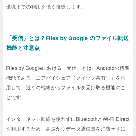
環境下での利用を強く推奨します。
「受信」とは？Files by Google のファイル転送
機能と注意点
Files by Googleにおける「受信」とは、Androidの標準
機能である「ニアバイシェア（クイック共有）」を利
用して、近くの端末からファイルを受け取る機能のこ
とです。
インターネット回線を使わずにBluetoothとWi-Fi Direct
を利用するため、高速かつデータ通信量を消費せずに