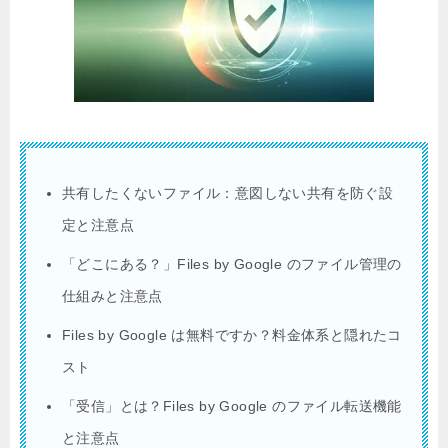
共有したくないファイル：意図しない共有を防ぐ設
定と注意点
「どこにある？」Files by Google のファイル管理の
仕組みと注意点
Files by Google は無料ですか？料金体系と隠れたコ
スト
「受信」とは？Files by Google のファイル転送機能
と注意点