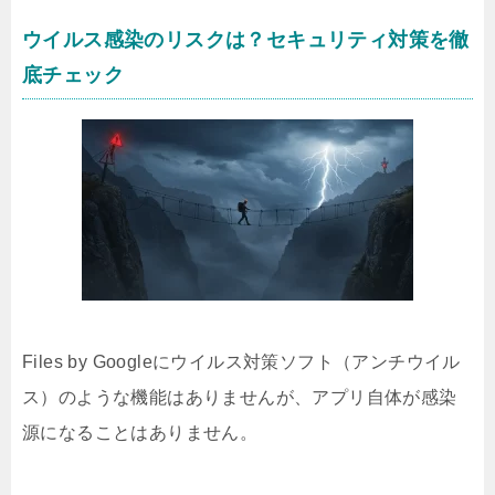
ウイルス感染のリスクは？セキュリティ対策を徹
底チェック
Files by Googleにウイルス対策ソフト（アンチウイル
ス）のような機能はありませんが、アプリ自体が感染
源になることはありません。