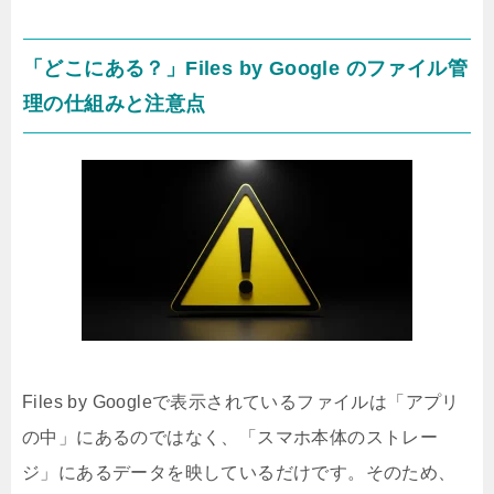
「どこにある？」Files by Google のファイル管
理の仕組みと注意点
Files by Googleで表示されているファイルは「アプリ
の中」にあるのではなく、「スマホ本体のストレー
ジ」にあるデータを映しているだけです。そのため、