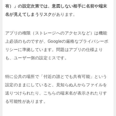
有）」の設定次第では、意図しない相手に名前や端末
名が見えてしまうリスク
があります。
アプリの権限（ストレージへのアクセスなど）は機能
上必須のものですが、Googleの厳格なプライバシーポ
リシーに準拠しています。問題はアプリの仕様より
も、ユーザー側の設定ミスです。
特に公共の場所で「付近の誰とでも共有可能」という
設定のままにしていると、見知らぬ人からファイルを
送りつけられたり、こちらの端末名が表示されたりす
る可能性があります。