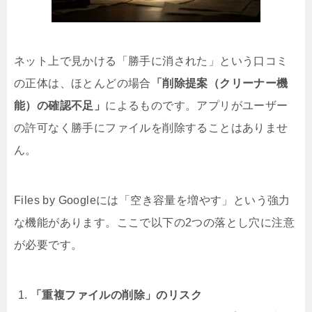
ネット上で見かける「勝手に消された」という口コミ
の正体は、ほとんどの場合
「削除提案（クリーナー機
能）の確認不足」
によるものです。アプリがユーザー
の許可なく勝手にファイルを削除することはありませ
ん。
Files by Googleには「空き容量を増やす」という強力
な機能があります。ここで以下の2つの落とし穴に注意
が必要です。
「重複ファイルの削除」のリスク