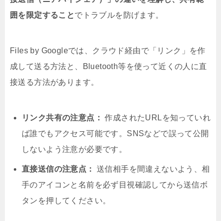
囲を限定すること
でトラブルを防げます。
Files by Googleでは、クラウド経由で「リンク」を作
成して送る方法と、Bluetooth等を使って近くの人に直
接送る方法があります。
リンク共有の注意点：
作成されたURLを知っていれ
ば誰でもアクセス可能です。SNSなどで誤って公開
しないよう注意が必要です。
直接送信の注意点：
送信相手を間違えないよう、相
手のアイコンと名前を必ず目視確認してから送信ボ
タンを押してください。