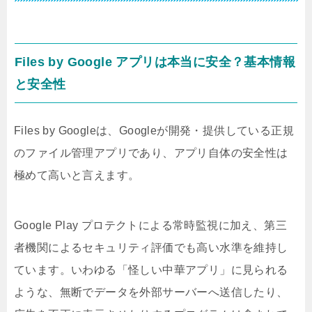
Files by Google アプリは本当に安全？基本情報
と安全性
Files by Googleは、Googleが開発・提供している正規
のファイル管理アプリであり、アプリ自体の安全性は
極めて高いと言えます。
Google Play プロテクトによる常時監視に加え、第三
者機関によるセキュリティ評価でも高い水準を維持し
ています。いわゆる「怪しい中華アプリ」に見られる
ような、無断でデータを外部サーバーへ送信したり、