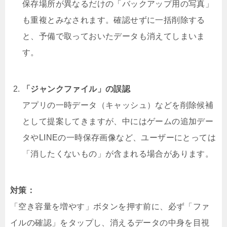
保存場所が異なるだけの「バックアップ用の写真」
も重複とみなされます。確認せずに一括削除する
と、予備で取っておいたデータも消えてしまいま
す。
「ジャンクファイル」の誤認
アプリの一時データ（キャッシュ）などを削除候補
として提案してきますが、中にはゲームの追加デー
タやLINEの一時保存画像など、ユーザーにとっては
「消したくないもの」が含まれる場合があります。
対策：
「空き容量を増やす」ボタンを押す前に、必ず「ファ
イルの確認」をタップし、消えるデータの中身を目視