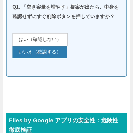
Q1. 「空き容量を増やす」提案が出たら、中身を
確認せずにすぐ削除ボタンを押していますか？
はい（確認しない）
いいえ（確認する）
Files by Google アプリの安全性：危険性
徹底検証