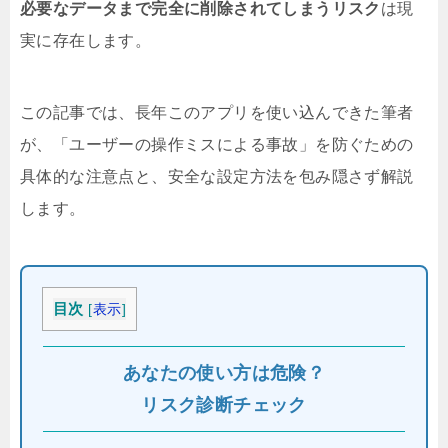
必要なデータまで完全に削除されてしまうリスク
は現
実に存在します。
この記事では、長年このアプリを使い込んできた筆者
が、「ユーザーの操作ミスによる事故」を防ぐための
具体的な注意点と、安全な設定方法を包み隠さず解説
します。
目次
[
表示
]
あなたの使い方は危険？
リスク診断チェック