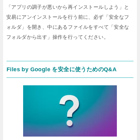
「アプリの調子が悪いから再インストールしよう」と
安易にアンインストールを行う前に、必ず「安全なフ
ォルダ」を開き、中にあるファイルをすべて「安全な
フォルダから出す」操作を行ってください。
Files by Google を安全に使うためのQ&A