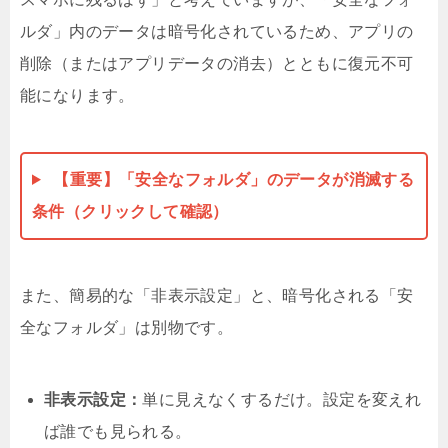
ルダ」内のデータは暗号化されているため、アプリの
削除（またはアプリデータの消去）とともに復元不可
能になります。
【重要】「安全なフォルダ」のデータが消滅する
条件（クリックして確認）
また、簡易的な「非表示設定」と、暗号化される「安
全なフォルダ」は別物です。
非表示設定：
単に見えなくするだけ。設定を変えれ
ば誰でも見られる。