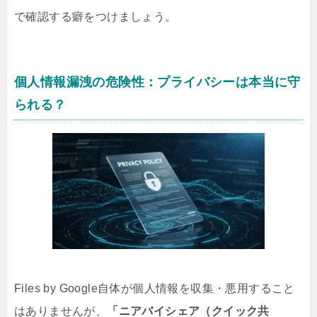
で確認する癖をつけましょう。
個人情報漏洩の危険性：プライバシーは本当に守
られる？
Files by Google自体が個人情報を収集・悪用すること
はありませんが、
「ニアバイシェア（クイック共