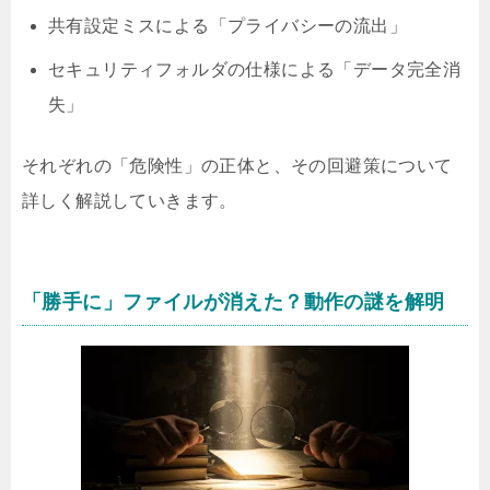
共有設定ミスによる「プライバシーの流出」
セキュリティフォルダの仕様による「データ完全消
失」
それぞれの「危険性」の正体と、その回避策について
詳しく解説していきます。
「勝手に」ファイルが消えた？動作の謎を解明