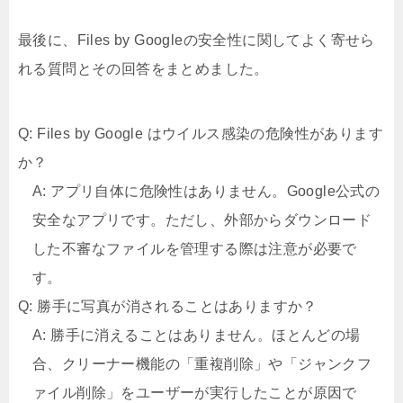
最後に、Files by Googleの安全性に関してよく寄せら
れる質問とその回答をまとめました。
Q: Files by Google はウイルス感染の危険性があります
か？
A: アプリ自体に危険性はありません。Google公式の
安全なアプリです。ただし、外部からダウンロード
した不審なファイルを管理する際は注意が必要で
す。
Q: 勝手に写真が消されることはありますか？
A: 勝手に消えることはありません。ほとんどの場
合、クリーナー機能の「重複削除」や「ジャンクフ
ァイル削除」をユーザーが実行したことが原因で