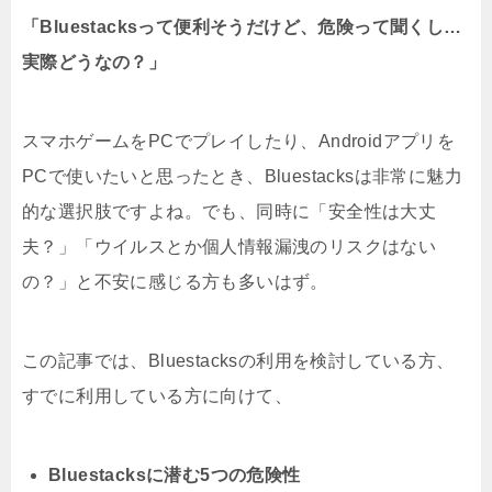
「Bluestacksって便利そうだけど、危険って聞くし…
実際どうなの？」
スマホゲームをPCでプレイしたり、Androidアプリを
PCで使いたいと思ったとき、Bluestacksは非常に魅力
的な選択肢ですよね。でも、同時に「安全性は大丈
夫？」「ウイルスとか個人情報漏洩のリスクはない
の？」と不安に感じる方も多いはず。
この記事では、Bluestacksの利用を検討している方、
すでに利用している方に向けて、
Bluestacksに潜む5つの危険性