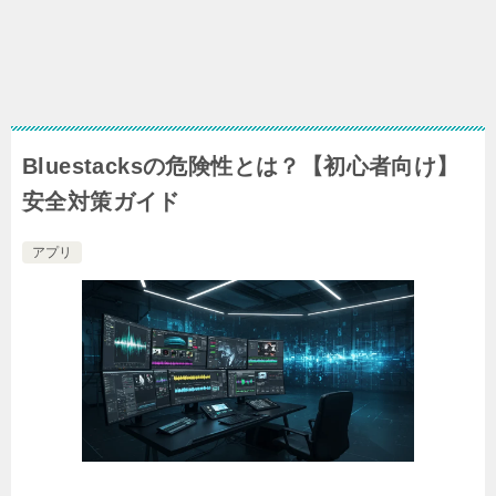
Bluestacksの危険性とは？【初心者向け】
安全対策ガイド
アプリ