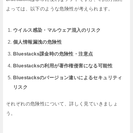
よっては、以下のような危険性が考えられます。
ウイルス感染・マルウェア混入のリスク
個人情報漏洩の危険性
Bluestacks課金時の危険性・注意点
Bluestacksの利用が著作権侵害になる可能性
Bluestacksのバージョン違いによるセキュリティ
リスク
それぞれの危険性について、詳しく見ていきましょ
う。