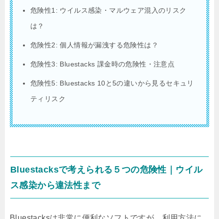
危険性1: ウイルス感染・マルウェア混入のリスク
は？
危険性2: 個人情報が漏洩する危険性は？
危険性3: Bluestacks 課金時の危険性・注意点
危険性5: Bluestacks 10と5の違いから見るセキュリ
ティリスク
Bluestacksで考えられる５つの危険性｜ウイル
ス感染から違法性まで
Bluestacksは非常に便利なソフトですが、利用方法に