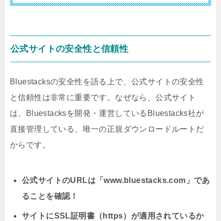
公式サイトの安全性と信頼性
Bluestacksの安全性を語る上で、公式サイトの安全性
と信頼性は非常に重要です。なぜなら、公式サイト
は、Bluestacksを開発・運営しているBluestacks社が
直接管理している、唯一の正規ダウンロードルートだ
からです。
公式サイトのURLは「www.bluestacks.com」であ
ることを確認！
サイトにSSL証明書（https）が適用されているか