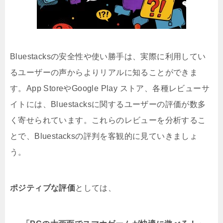
Bluestacksの安全性や使い勝手は、実際に利用してい
るユーザーの声からよりリアルに知ることができま
す。App StoreやGoogle Play ストア、各種レビューサ
イトには、Bluestacksに関するユーザーの評価が数多
く寄せられています。これらのレビューを分析するこ
とで、Bluestacksの評判を客観的に見ていきましょ
う。
ポジティブな評価
としては、