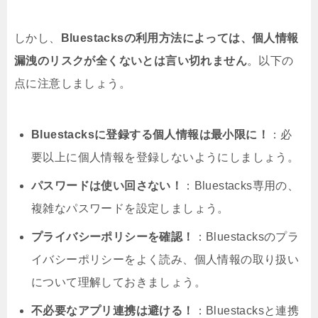
しかし、
Bluestacksの利用方法によっては、個人情報
漏洩のリスクが全くないとは言い切れません
。以下の
点に注意しましょう。
Bluestacksに登録する個人情報は最小限に！
：必
要以上に個人情報を登録しないようにしましょう。
パスワードは使い回さない！
：Bluestacks専用の、
複雑なパスワードを設定しましょう。
プライバシーポリシーを確認！
：Bluestacksのプラ
イバシーポリシーをよく読み、個人情報の取り扱い
について理解しておきましょう。
不必要なアプリ連携は避ける！
：Bluestacksと連携