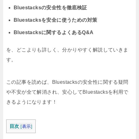
Bluestacksの安全性を徹底検証
Bluestacksを安全に使うための対策
Bluestacksに関するよくあるQ&A
を、どこよりも詳しく、分かりやすく解説していきま
す。
この記事を読めば、Bluestacksの安全性に関する疑問
や不安が全て解消され、安心してBluestacksを利用で
きるようになります！
目次
[
表示
]