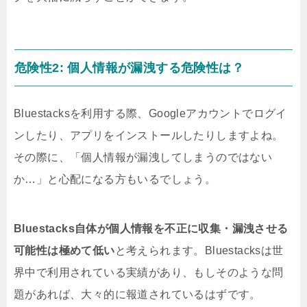
危険性2: 個人情報が漏洩する危険性は？
Bluestacksを利用する際、Googleアカウントでログイ
ンしたり、アプリをインストールしたりしますよね。
その際に、「個人情報が漏洩してしまうのではない
か…」と心配になる方もいるでしょう。
Bluestacks自体が個人情報を不正に収集・漏洩させる
可能性は極めて低い
と考えられます。Bluestacksは世
界中で利用されている実績があり、もしそのような問
題があれば、大々的に報道されているはずです。