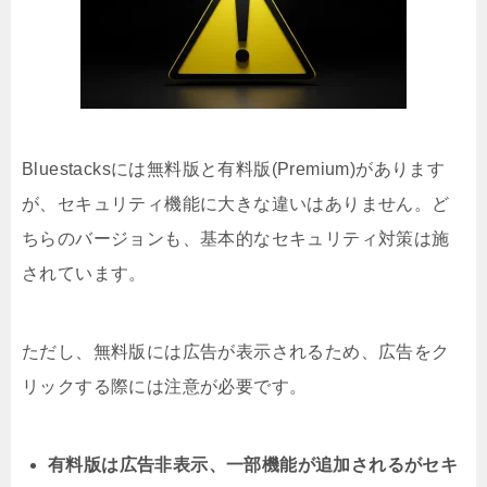
Bluestacksには無料版と有料版(Premium)があります
が、セキュリティ機能に大きな違いはありません。ど
ちらのバージョンも、基本的なセキュリティ対策は施
されています。
ただし、無料版には広告が表示されるため、広告をク
リックする際には注意が必要です。
有料版は広告非表示、一部機能が追加されるがセキ