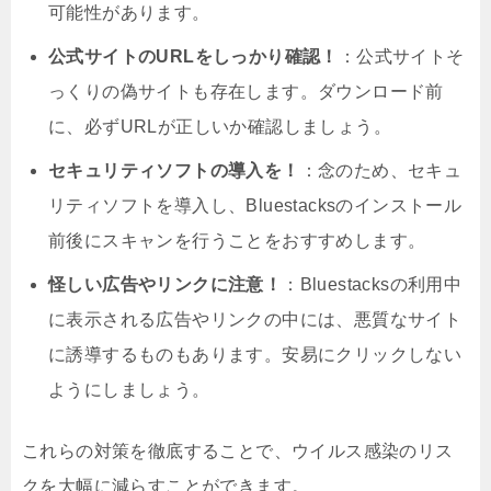
可能性があります。
公式サイトのURLをしっかり確認！
：公式サイトそ
っくりの偽サイトも存在します。ダウンロード前
に、必ずURLが正しいか確認しましょう。
セキュリティソフトの導入を！
：念のため、セキュ
リティソフトを導入し、Bluestacksのインストール
前後にスキャンを行うことをおすすめします。
怪しい広告やリンクに注意！
：Bluestacksの利用中
に表示される広告やリンクの中には、悪質なサイト
に誘導するものもあります。安易にクリックしない
ようにしましょう。
これらの対策を徹底することで、ウイルス感染のリス
クを大幅に減らすことができます。