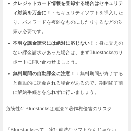
クレジットカード情報を登録する場合はセキュリテ
ィ対策を万全に！
：セキュリティソフトを導入した
り、パスワードを複雑なものにしたりするなどの対
策が必要です。
不明な課金請求には絶対に応じない！
：身に覚えの
ない課金請求があった場合は、まずBluestacksのサ
ポートに問い合わせましょう。
無料期間の自動課金に注意！
：無料期間が終了する
と自動的に課金される場合があるので、期間終了前
に解約手続きを忘れずに行いましょう。
危険性4: Bluestacksは違法？著作権侵害のリスク
「Bluestacksって、実は違法なソフトなんじゃない