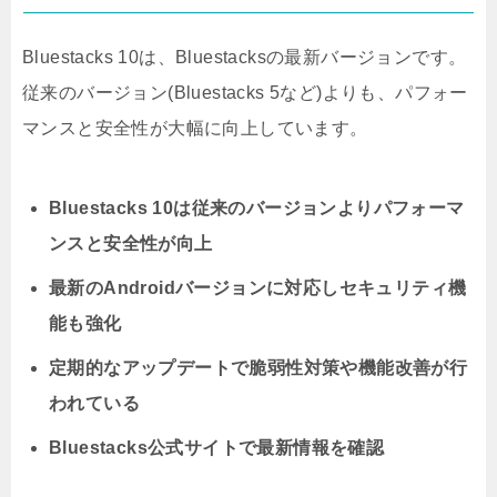
Bluestacks 10は、Bluestacksの最新バージョンです。
従来のバージョン(Bluestacks 5など)よりも、パフォー
マンスと安全性が大幅に向上しています。
Bluestacks 10は従来のバージョンよりパフォーマ
ンスと安全性が向上
最新のAndroidバージョンに対応しセキュリティ機
能も強化
定期的なアップデートで脆弱性対策や機能改善が行
われている
Bluestacks公式サイトで最新情報を確認