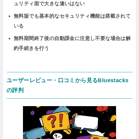
ュリティ面で大きな違いはない
無料版でも基本的なセキュリティ機能は搭載されて
いる
無料期間終了後の自動課金に注意し不要な場合は解
約手続きを行う
ユーザーレビュー・口コミから見るBluestacks
の評判