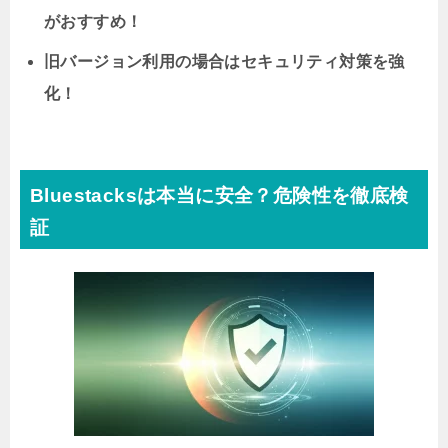
がおすすめ！
旧バージョン利用の場合はセキュリティ対策を強
化！
Bluestacksは本当に安全？危険性を徹底検
証