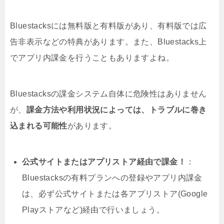
Bluestacksには無料版と有料版があり、有料版では広
告非表示などの特典があります。また、Bluestacks上
でアプリ内課金を行うこともありますよね。
Bluestacksの課金システム自体に危険性はありません
が、
課金方法や利用状況によっては、トラブルに巻き
込まれる可能性
があります。
公式サイトまたはアプリストア経由で課金！
：
Bluestacksの有料プランへの登録やアプリ内課金
は、必ず公式サイトまたは各アプリストア(Google
Playストアなど)経由で行いましょう。