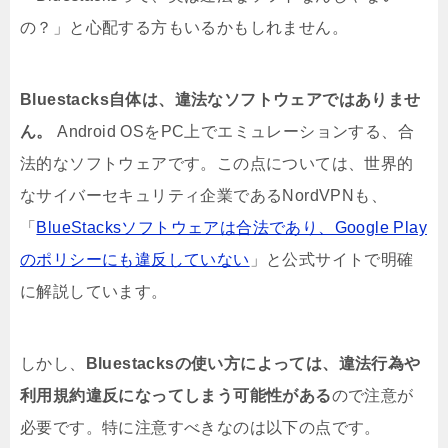
の？」と心配する方もいるかもしれません。
Bluestacks自体は、違法なソフトウェアではありませ
ん。
Android OSをPC上でエミュレーションする、合
法的なソフトウェアです。この点については、世界的
なサイバーセキュリティ企業であるNordVPNも、
「
BlueStacksソフトウェアは合法であり、Google Play
のポリシーにも違反していない
」と公式サイトで明確
に解説しています。
しかし、
Bluestacksの使い方によっては、違法行為や
利用規約違反になってしまう可能性がある
ので注意が
必要です。特に注意すべきなのは以下の点です。