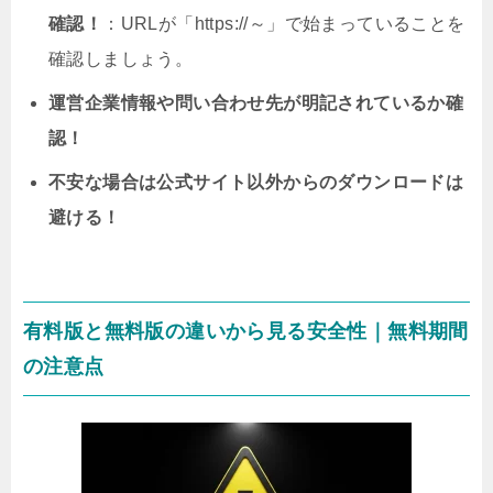
確認！
：URLが「https://～」で始まっていることを
確認しましょう。
運営企業情報や問い合わせ先が明記されているか確
認！
不安な場合は公式サイト以外からのダウンロードは
避ける！
有料版と無料版の違いから見る安全性｜無料期間
の注意点