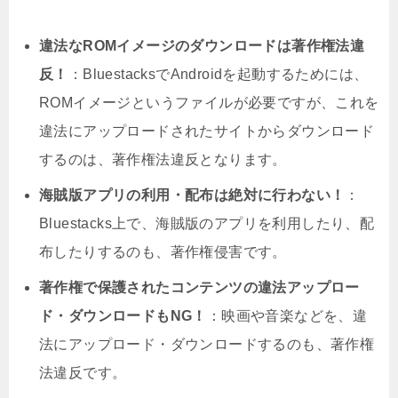
違法なROMイメージのダウンロードは著作権法違
反！
：BluestacksでAndroidを起動するためには、
ROMイメージというファイルが必要ですが、これを
違法にアップロードされたサイトからダウンロード
するのは、著作権法違反となります。
海賊版アプリの利用・配布は絶対に行わない！
：
Bluestacks上で、海賊版のアプリを利用したり、配
布したりするのも、著作権侵害です。
著作権で保護されたコンテンツの違法アップロー
ド・ダウンロードもNG！
：映画や音楽などを、違
法にアップロード・ダウンロードするのも、著作権
法違反です。