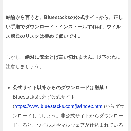
結論から言うと、Bluestacksの公式サイトから、正し
い手順でダウンロード・インストールすれば、ウイル
ス感染のリスクは極めて低いです。
しかし、
絶対に安全とは言い切れません
。以下の点に
注意しましょう。
公式サイト以外からのダウンロードは厳禁！
：
Bluestacksは必ず公式サイト
(
https://www.bluestacks.com/ja/index.html
)からダウ
ンロードしましょう。非公式サイトからダウンロー
ドすると、ウイルスやマルウェアが仕込まれている