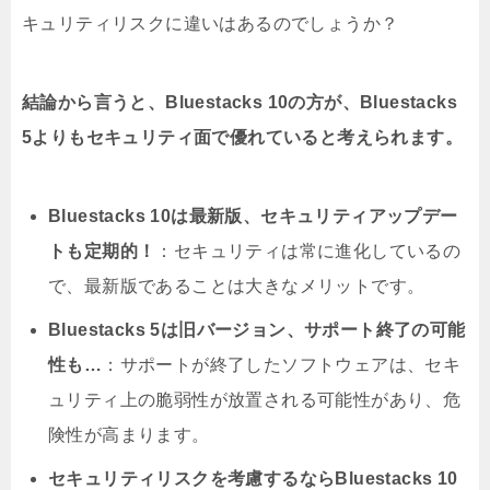
キュリティリスクに違いはあるのでしょうか？
結論から言うと、Bluestacks 10の方が、Bluestacks
5よりもセキュリティ面で優れていると考えられます。
Bluestacks 10は最新版、セキュリティアップデー
トも定期的！
：セキュリティは常に進化しているの
で、最新版であることは大きなメリットです。
Bluestacks 5は旧バージョン、サポート終了の可能
性も…
：サポートが終了したソフトウェアは、セキ
ュリティ上の脆弱性が放置される可能性があり、危
険性が高まります。
セキュリティリスクを考慮するならBluestacks 10