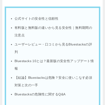
公式サイトの安全性と信頼性
有料版と無料版の違いから見る安全性｜無料期間の
注意点
ユーザーレビュー・口コミから見るBluestacksの評
判
Bluestacks 10とは？最新版の安全性アップデート情
報
【結論】Bluestacksは危険？安全に使いこなす必須
対策と次の一手
Bluestacksの危険性に関するQ&A