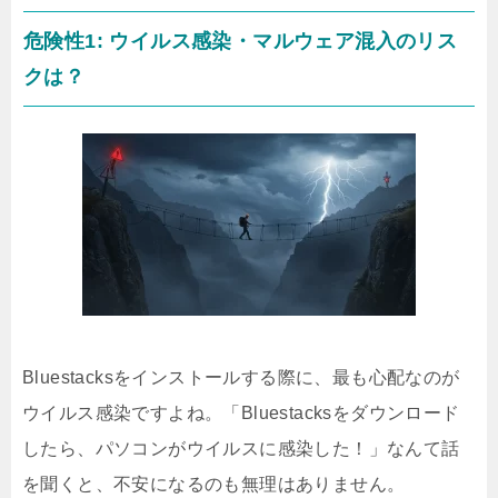
危険性1: ウイルス感染・マルウェア混入のリス
クは？
Bluestacksをインストールする際に、最も心配なのが
ウイルス感染ですよね。「Bluestacksをダウンロード
したら、パソコンがウイルスに感染した！」なんて話
を聞くと、不安になるのも無理はありません。