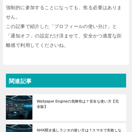
強制的に参加することになっても、焦る必要はありま
せん。
この記事で紹介した「プロフィールの使い分け」と
「通知オフ」の設定だけ済ませて、安全かつ適度な距
離感で利用してくださいね。
関連記事
Wallpaper Engineの危険性は？安全な使い方【完
全版】
NHK聞き逃しラジオの使い方は？スマホで失敗しな