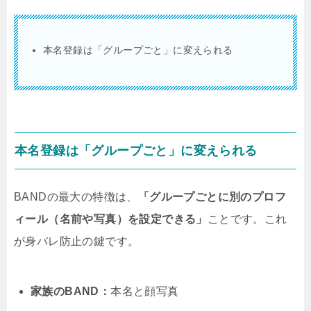
本名登録は「グループごと」に変えられる
本名登録は「グループごと」に変えられる
BANDの最大の特徴は、
「グループごとに別のプロフ
ィール（名前や写真）を設定できる」
ことです。これ
が身バレ防止の鍵です。
家族のBAND：
本名と顔写真