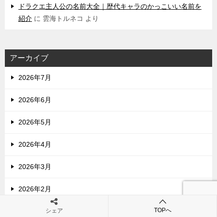
ドラクエ主人公の名前大全｜歴代キャラのかっこいい名前を
紹介
に
雲海トルネコ
より
アーカイブ
2026年7月
2026年6月
2026年5月
2026年4月
2026年3月
2026年2月
TOPへ
シェア
2026年1月