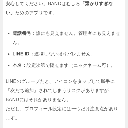
安心してください。BANDはむしろ
「繋がりすぎな
い」
ためのアプリです。
電話番号：
誰にも見えません。管理者にも見えませ
ん。
LINE ID：
連携しない限りバレません。
本名：
設定次第で隠せます（ニックネーム可）。
LINEのグループだと、アイコンをタップして勝手に
「友だち追加」されてしまうリスクがありますが、
BANDにはそれがありません。
ただし、プロフィール設定には一つだけ注意点があり
ます。