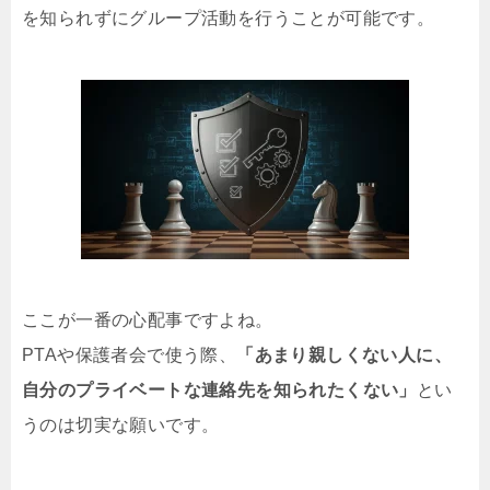
を知られずにグループ活動を行うことが可能です。
ここが一番の心配事ですよね。
PTAや保護者会で使う際、
「あまり親しくない人に、
自分のプライベートな連絡先を知られたくない」
とい
うのは切実な願いです。