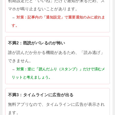
初期設定だと「いいね」だけで通知が来るため、ス
マホが鳴り止まないことがあります。
→
対策：記事内の「通知設定」で重要通知のみに絞れま
す。
不満2：既読がバレるのが怖い
誰が読んだか分かる機能があるため、「読み逃げ」
できません。
→
対策：逆に「読んだふり（スタンプ）」だけで済むメ
リットと考えましょう。
不満3：タイムラインに広告が出る
無料アプリなので、タイムラインに広告が表示され
ます。