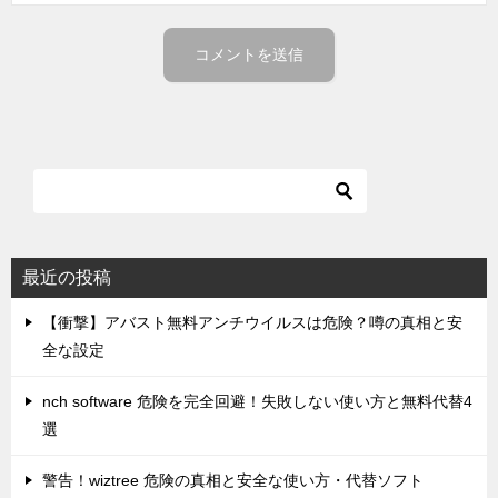
最近の投稿
【衝撃】アバスト無料アンチウイルスは危険？噂の真相と安
全な設定
nch software 危険を完全回避！失敗しない使い方と無料代替4
選
警告！wiztree 危険の真相と安全な使い方・代替ソフト