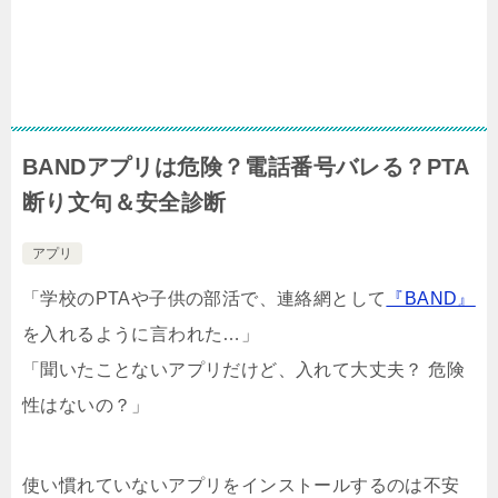
BANDアプリは危険？電話番号バレる？PTA
断り文句＆安全診断
アプリ
「学校のPTAや子供の部活で、連絡網として
『BAND』
を入れるように言われた…」
「聞いたことないアプリだけど、入れて大丈夫？ 危険
性はないの？」
使い慣れていないアプリをインストールするのは不安