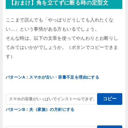
【おまけ】角を立てずに断る時の定型文
ここまで読んでも「やっぱりどうしても入れたくな
い…」という事情がある方もいるでしょう。
そんな時は、以下の文章を使ってやんわりとお断りし
てみてはいかがでしょうか。（ボタンでコピーできま
す）
パターンA：スマホが古い・容量不足を理由にする
コピー
パターンB：夫（家族）の方針にする