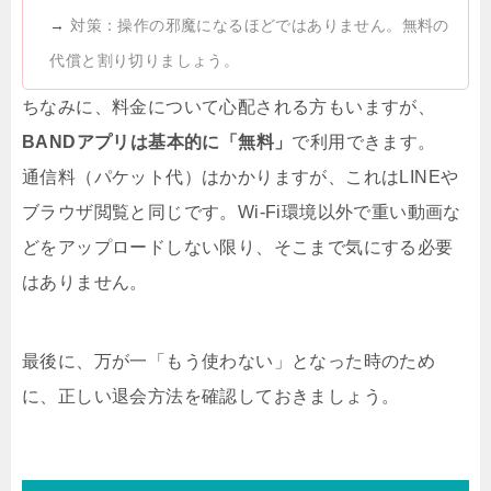
→
対策：操作の邪魔になるほどではありません。無料の
代償と割り切りましょう。
ちなみに、料金について心配される方もいますが、
BANDアプリは基本的に「無料」
で利用できます。
通信料（パケット代）はかかりますが、これはLINEや
ブラウザ閲覧と同じです。Wi-Fi環境以外で重い動画な
どをアップロードしない限り、そこまで気にする必要
はありません。
最後に、万が一「もう使わない」となった時のため
に、正しい退会方法を確認しておきましょう。