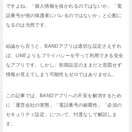
ですよね。「個人情報を抜かれるのではないか」「電
話番号が他の保護者にバレるのではないか」と心配に
なるのは当然です。
結論から言うと、BANDアプリは適切な設定さえすれ
ば、LINEよりもプライバシーを守って利用できる安全
なアプリです。しかし、初期設定のままだと意図せず
情報が見えてしまう可能性もゼロではありません。
この記事では、BANDアプリへの不安を解消するため
に「運営会社の実態」「電話番号の秘匿性」「必須の
セキュリティ設定」について、忖度なしで解説しま
す。