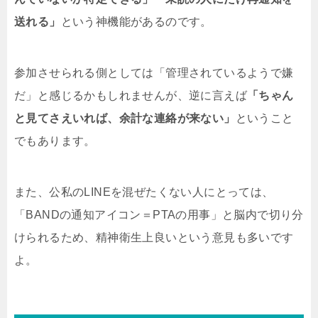
送れる」
という神機能があるのです。
参加させられる側としては「管理されているようで嫌
だ」と感じるかもしれませんが、逆に言えば
「ちゃん
と見てさえいれば、余計な連絡が来ない」
ということ
でもあります。
また、公私のLINEを混ぜたくない人にとっては、
「BANDの通知アイコン＝PTAの用事」と脳内で切り分
けられるため、精神衛生上良いという意見も多いです
よ。