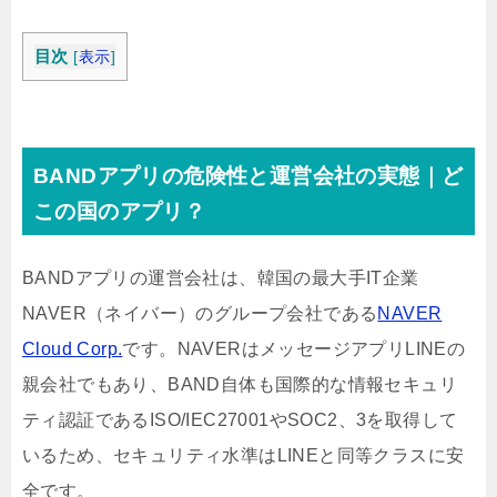
目次
[
表示
]
BANDアプリの危険性と運営会社の実態｜ど
この国のアプリ？
BANDアプリの運営会社は、韓国の最大手IT企業
NAVER（ネイバー）のグループ会社である
NAVER
Cloud Corp.
です。NAVERはメッセージアプリLINEの
親会社でもあり、BAND自体も国際的な情報セキュリ
ティ認証であるISO/IEC27001やSOC2、3を取得して
いるため、セキュリティ水準はLINEと同等クラスに安
全です。