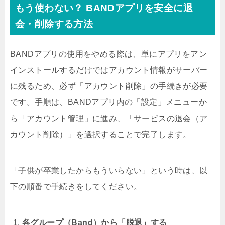
もう使わない？ BANDアプリを安全に退
会・削除する方法
BANDアプリの使用をやめる際は、単にアプリをアン
インストールするだけではアカウント情報がサーバー
に残るため、必ず「アカウント削除」の手続きが必要
です。手順は、BANDアプリ内の「設定」メニューか
ら「アカウント管理」に進み、「サービスの退会（ア
カウント削除）」を選択することで完了します。
「子供が卒業したからもういらない」という時は、以
下の順番で手続きをしてください。
各グループ（Band）から「脱退」する