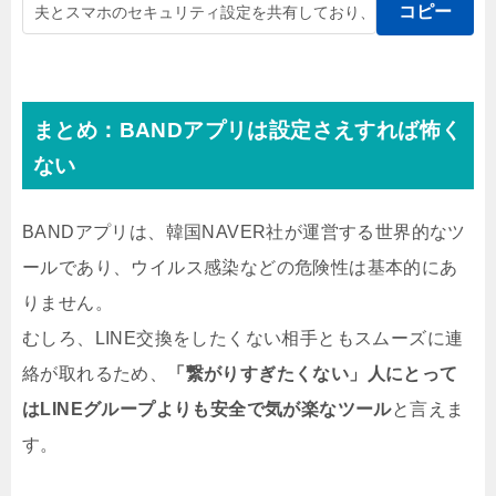
コピー
まとめ：BANDアプリは設定さえすれば怖く
ない
BANDアプリは、韓国NAVER社が運営する世界的なツ
ールであり、ウイルス感染などの危険性は基本的にあ
りません。
むしろ、LINE交換をしたくない相手ともスムーズに連
絡が取れるため、
「繋がりすぎたくない」人にとって
はLINEグループよりも安全で気が楽なツール
と言えま
す。