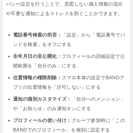
バシー設定を行うことで、意図しない個人情報の流出
や不要な通知によるストレスを防ぐことができます。
電話番号検索の拒否：
「設定」から「電話番号でバ
ンドを検索」をオフにする
生年月日の非公開化：
プロフィールの詳細設定で公
開範囲を「自分のみ」にする
位置情報の権限削除：
スマホ本体の設定でBANDア
プリの位置情報を「許可しない」にする
通知の個別カスタマイズ：
「自分へのメンション」
や「お知らせ」のみ通知オンにする
プロフィールの使い分け：
グループ参加時に「この
BANDでのプロフィール」を個別に設定する