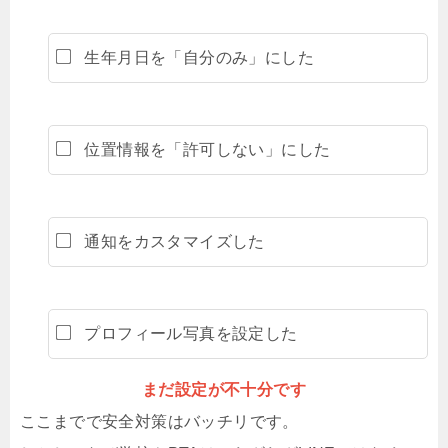
生年月日を「自分のみ」にした
位置情報を「許可しない」にした
通知をカスタマイズした
プロフィール写真を設定した
まだ設定が不十分です
ここまでで安全対策はバッチリです。