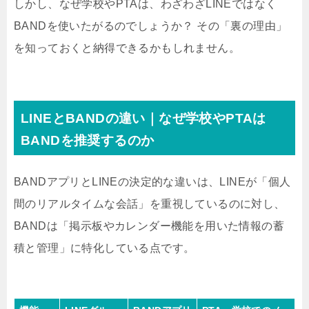
しかし、なぜ学校やPTAは、わざわざLINEではなく
BANDを使いたがるのでしょうか？ その「裏の理由」
を知っておくと納得できるかもしれません。
LINEとBANDの違い｜なぜ学校やPTAは
BANDを推奨するのか
BANDアプリとLINEの決定的な違いは、LINEが「個人
間のリアルタイムな会話」を重視しているのに対し、
BANDは「掲示板やカレンダー機能を用いた情報の蓄
積と管理」に特化している点です。