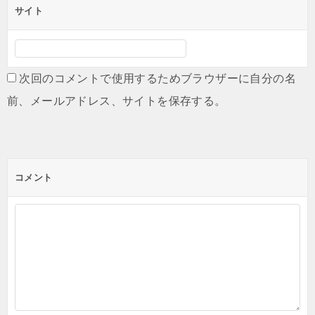
サイト
次回のコメントで使用するためブラウザーに自分の名
前、メールアドレス、サイトを保存する。
コメント