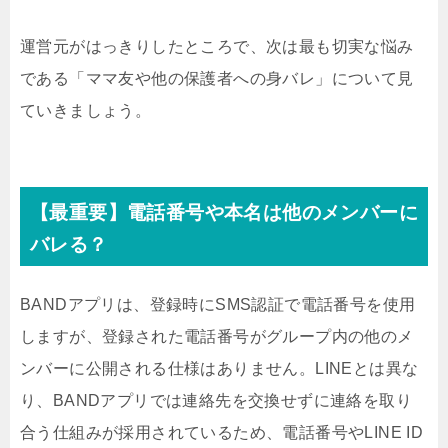
運営元がはっきりしたところで、次は最も切実な悩み
である「ママ友や他の保護者への身バレ」について見
ていきましょう。
【最重要】電話番号や本名は他のメンバーに
バレる？
BANDアプリは、登録時にSMS認証で電話番号を使用
しますが、登録された電話番号がグループ内の他のメ
ンバーに公開される仕様はありません。LINEとは異な
り、BANDアプリでは連絡先を交換せずに連絡を取り
合う仕組みが採用されているため、電話番号やLINE ID