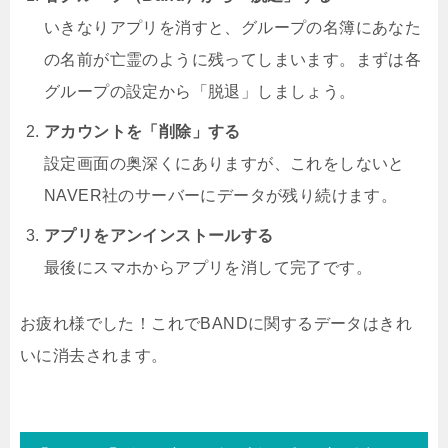
いきなりアプリを消すと、グループの名簿にあなた
の名前が亡霊のように残ってしまいます。まずは各
グループの設定から「脱退」しましょう。
アカウントを「削除」する
設定画面の奥深くにありますが、これをしないと
NAVER社のサーバーにデータが残り続けます。
アプリをアンインストールする
最後にスマホからアプリを消して完了です。
お疲れ様でした！これでBANDに関するデータはきれ
いに消去されます。