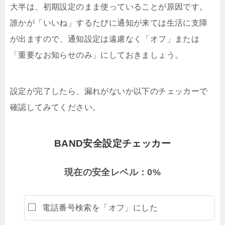
大半は、初期設定のまま使っていることが原因です。
誰かが「いいね」するたびに通知が来ては生活に支障
が出ますので、通知設定は遠慮なく「オフ」または
「重要なお知らせのみ」にしておきましょう。
設定が完了したら、漏れがないか以下のチェッカーで
確認してみてください。
BAND安全設定チェッカー
現在の安全レベル：
0
%
電話番号検索を「オフ」にした