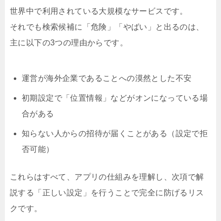
世界中で利用されている大規模なサービスです。
それでも検索候補に「危険」「やばい」と出るのは、
主に以下の3つの理由からです。
運営が海外企業であることへの漠然とした不安
初期設定で「位置情報」などがオンになっている場
合がある
知らない人からの招待が届くことがある（設定で拒
否可能）
これらはすべて、アプリの仕組みを理解し、次項で解
説する「正しい設定」を行うことで完全に防げるリス
クです。