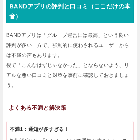
BANDアプリの評判と口コミ（ここだけの本
音）
BANDアプリは「グループ運営には最高」という良い
評判が多い一方で、強制的に使わされるユーザーから
は不満の声もあります。
後で「こんなはずじゃなかった」とならないよう、リ
アルな悪い口コミと対策を事前に確認しておきましょ
う。
よくある不満と解決策
不満1：通知が多すぎる！