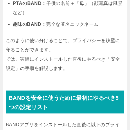
PTAのBAND：
子供の名前＋「母」（顔写真は風景
など）
趣味のBAND：
完全な匿名ニックネーム
このように使い分けることで、プライバシーを鉄壁に
守ることができます。
では、実際にインストールした直後にやるべき「安全
設定」の手順を解説します。
BANDを安全に使うために最初にやるべき5
つの設定リスト
BANDアプリをインストールした直後に以下のプライ