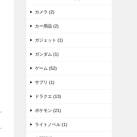
カメラ (2)
カー用品 (2)
ガジェット (1)
ガンダム (1)
ゲーム (52)
サプリ (1)
ドラクエ (13)
ポケモン (21)
ライトノベル (1)