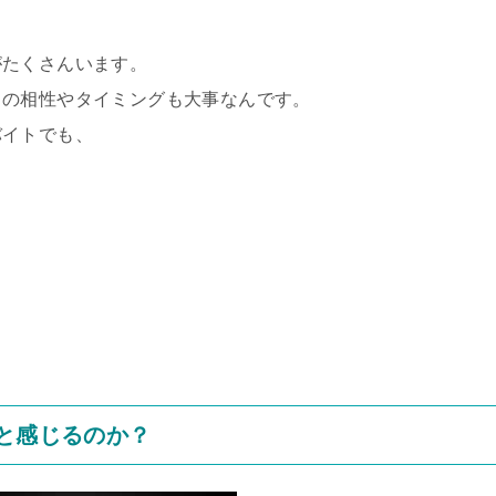
がたくさんいます。
との相性やタイミングも大事なんです。
バイトでも、
」と感じるのか？