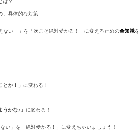
とは？
の、具体的な対策
りえない！」を「次こそ絶対受かる！」に変えるための
全知識
ことか！」
に変わる！
ようかな♪」
に変わる！
えない」を「絶対受かる！」に変えちゃいましょう！