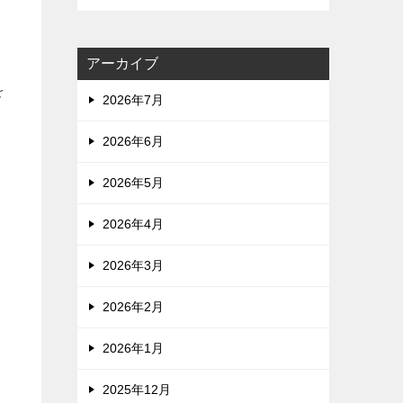
アーカイブ
を
2026年7月
2026年6月
2026年5月
2026年4月
2026年3月
2026年2月
2026年1月
2025年12月