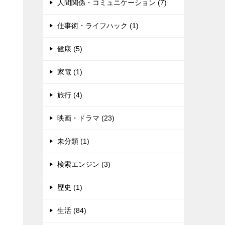
人間関係・コミュニケーション (7)
仕事術・ライフハック (1)
健康 (5)
家電 (1)
旅行 (4)
映画・ドラマ (23)
未分類 (1)
検索エンジン (3)
歴史 (1)
生活 (84)