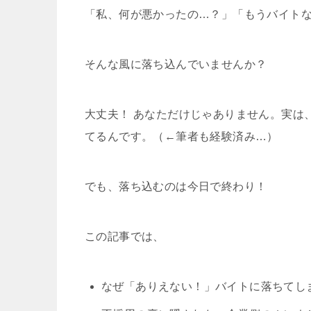
「私、何が悪かったの…？」「もうバイト
そんな風に落ち込んでいませんか？
大丈夫！ あなただけじゃありません。実は
てるんです。（←筆者も経験済み…）
でも、落ち込むのは今日で終わり！
この記事では、
なぜ「ありえない！」バイトに落ちてし