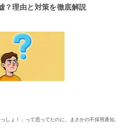
…嘘？理由と対策を徹底解説
裕っしょ！」って思ってたのに、まさかの不採用通知。