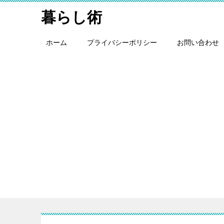
暮らし術
ホーム
プライバシーポリシー
お問い合わせ