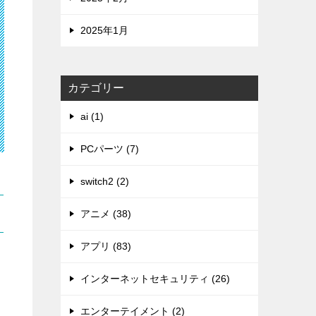
2025年1月
カテゴリー
ai (1)
PCパーツ (7)
switch2 (2)
アニメ (38)
アプリ (83)
インターネットセキュリティ (26)
エンターテイメント (2)