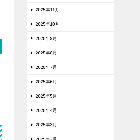
2025年11月
2025年10月
2025年9月
2025年8月
2025年7月
2025年6月
2025年5月
2025年4月
2025年3月
2025年2月