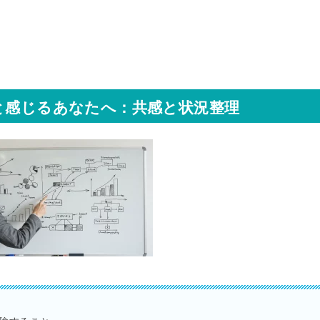
と感じるあなたへ：共感と状況整理