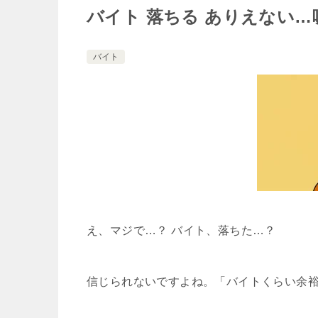
バイト 落ちる ありえない
バイト
え、マジで…？ バイト、落ちた…？
信じられないですよね。「バイトくらい余