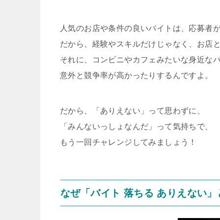
人気のお店や条件の良いバイトは、応募者
だから、経験やスキルだけじゃなく、お店
それに、コンビニやカフェみたいな身近な
意外と競争率が高かったりするんですよ。
だから、「ありえない」って思わずに、
「みんないっしょなんだ」って気持ちで、
もう一回チャレンジしてみましょう！
なぜ「バイト 落ちる ありえない