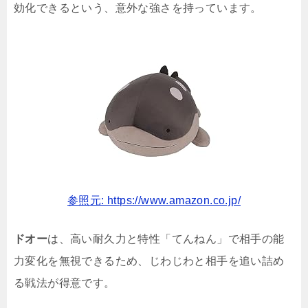
効化できるという、意外な強さを持っています。
参照元: https://www.amazon.co.jp/
ドオー
は、高い耐久力と特性「てんねん」で相手の能
力変化を無視できるため、じわじわと相手を追い詰め
る戦法が得意です。