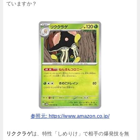
ていますか？
参照元: https://www.amazon.co.jp/
リククラゲ
は、特性「しめりけ」で相手の爆発技を無