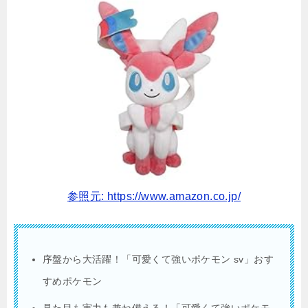
参照元: https://www.amazon.co.jp/
序盤から大活躍！「可愛くて強いポケモン sv」おす
すめポケモン