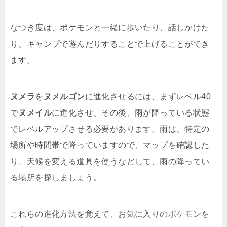
なつき度は、ポケモンと一緒に歩いたり、話しかけた
り、キャンプで遊んだりすることで上げることができ
ます。
ヌメラ
を
ヌメルゴン
に進化させるには、まずレベル40
で
ヌメイル
に進化させ、その後、雨が降っている状態
でレベルアップさせる必要があります。雨は、特定の
場所や時間帯で降っていますので、マップを確認した
り、天候を変える道具を使うなどして、雨の降ってい
る場所を探しましょう。
これらの進化方法を覚えて、お気に入りのポケモンを