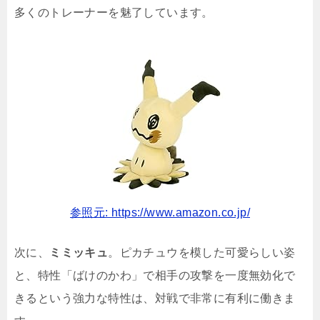
多くのトレーナーを魅了しています。
参照元: https://www.amazon.co.jp/
次に、
ミミッキュ
。ピカチュウを模した可愛らしい姿
と、特性「ばけのかわ」で相手の攻撃を一度無効化で
きるという強力な特性は、対戦で非常に有利に働きま