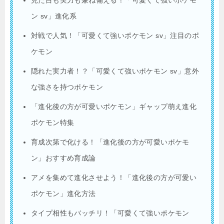
見た目も実力も兼ね備える！「可愛くて強いポケモ
ン sv」進化系
対戦で人気！「可愛くて強いポケモン sv」注目のポ
ケモン
隠れた実力者！？「可愛くて強いポケモン sv」意外
な強さを持つポケモン
「進化後の方が可愛いポケモン」ギャップ萌え進化
ポケモン特集
育成次第で化ける！「進化後の方が可愛いポケモ
ン」おすすめ育成論
アメを集めて進化させよう！「進化後の方が可愛い
ポケモン」進化方法
タイプ相性もバッチリ！「可愛くて強いポケモン