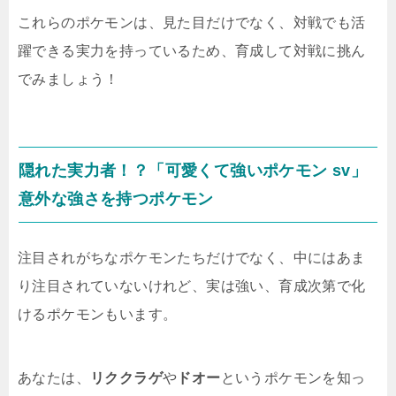
これらのポケモンは、見た目だけでなく、対戦でも活
躍できる実力を持っているため、育成して対戦に挑ん
でみましょう！
隠れた実力者！？「可愛くて強いポケモン sv」
意外な強さを持つポケモン
注目されがちなポケモンたちだけでなく、中にはあま
り注目されていないけれど、実は強い、育成次第で化
けるポケモンもいます。
あなたは、
リククラゲ
や
ドオー
というポケモンを知っ