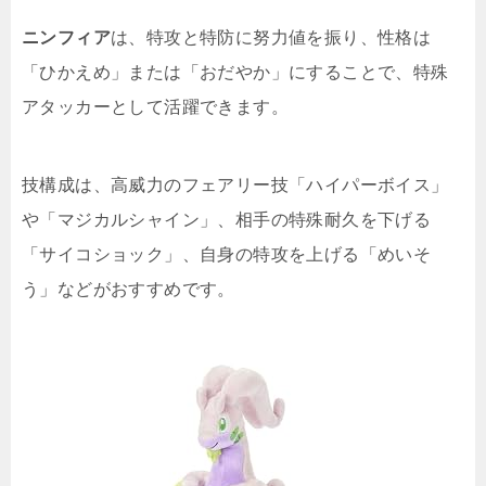
ニンフィア
は、特攻と特防に努力値を振り、性格は
「ひかえめ」または「おだやか」にすることで、特殊
アタッカーとして活躍できます。
技構成は、高威力のフェアリー技「ハイパーボイス」
や「マジカルシャイン」、相手の特殊耐久を下げる
「サイコショック」、自身の特攻を上げる「めいそ
う」などがおすすめです。