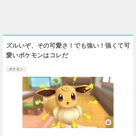
ズルいぞ、その可愛さ！でも強い！強くて可
愛いポケモンはコレだ
ポケモン