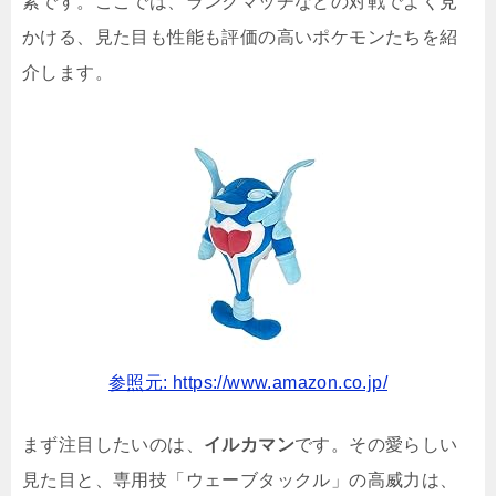
素です。ここでは、ランクマッチなどの対戦でよく見
かける、見た目も性能も評価の高いポケモンたちを紹
介します。
参照元: https://www.amazon.co.jp/
まず注目したいのは、
イルカマン
です。その愛らしい
見た目と、専用技「ウェーブタックル」の高威力は、