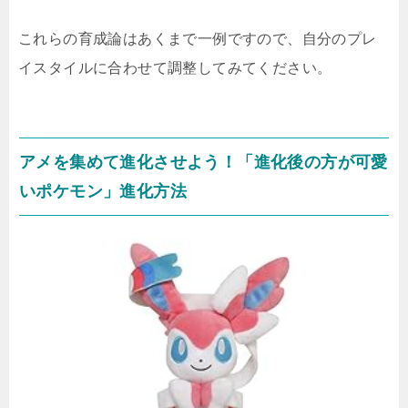
これらの育成論はあくまで一例ですので、自分のプレ
イスタイルに合わせて調整してみてください。
アメを集めて進化させよう！「進化後の方が可愛
いポケモン」進化方法