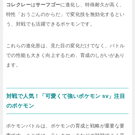
コレクレー
は
サーフゴー
に進化し、特殊耐久が高く、
特性「おうごんのからだ」で変化技を無効化するとい
う、対戦でも活躍できるポケモンです。
これらの進化形は、見た目の変化だけでなく、バトル
での性能も大きく向上するため、育成のしがいがあり
ます。
対戦で人気！「可愛くて強いポケモン sv」注目
のポケモン
ポケモンバトルは、ポケモンの育成と戦略が重要な要