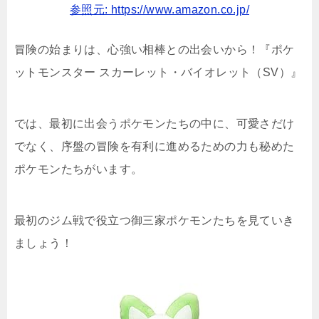
参照元: https://www.amazon.co.jp/
冒険の始まりは、心強い相棒との出会いから！『ポケ
ットモンスター スカーレット・バイオレット（SV）』
では、最初に出会うポケモンたちの中に、可愛さだけ
でなく、序盤の冒険を有利に進めるための力も秘めた
ポケモンたちがいます。
最初のジム戦で役立つ御三家ポケモンたちを見ていき
ましょう！