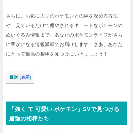
さらに、お気に入りのポケモンとの絆を深める方法
や、見ているだけで癒やされるキュートなポケモンの
ぬいぐるみ情報まで、あなたのポケモンライフがさら
に豊かになる情報満載でお届けします！さあ、あなた
にとって最高の相棒を見つけにいきましょう！
目次
[
表示
]
「強く て 可愛い ポケモン」SVで見つける
最強の相棒たち