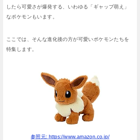
したら可愛さが爆発する、いわゆる「ギャップ萌え」
なポケモンもいます。
ここでは、そんな進化後の方が可愛いポケモンたちを
特集します。
参照元: https://www.amazon.co.jp/