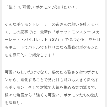
「強く て 可愛い ポケモン が知りたい！」
そんなポケモントレーナーの皆さんの願いを叶えるべ
く、この記事では、最新作『ポケットモンスター スカ
ーレット・バイオレット（SV）』で見つかる、見た目
もキュートでバトルでも頼りになる最強のポケモンた
ちを徹底的にご紹介します！
可愛いらしいだけでなく、秘めたる強さを持つポケモ
ンから、進化することで見た目も能力も大きく変化す
るポケモン、そして対戦で人気を集める実力派まで、
様々な角度から「強くて可愛い」ポケモンたちの魅力
を深掘り。