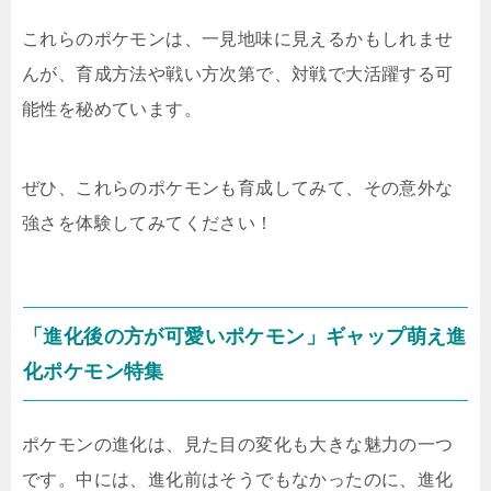
これらのポケモンは、一見地味に見えるかもしれませ
んが、育成方法や戦い方次第で、対戦で大活躍する可
能性を秘めています。
ぜひ、これらのポケモンも育成してみて、その意外な
強さを体験してみてください！
「進化後の方が可愛いポケモン」ギャップ萌え進
化ポケモン特集
ポケモンの進化は、見た目の変化も大きな魅力の一つ
です。中には、進化前はそうでもなかったのに、進化