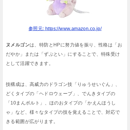
参照元: https://www.amazon.co.jp/
ヌメルゴン
は、特防とHPに努力値を振り、性格は「お
だやか」または「ずぶとい」にすることで、特殊受け
として活躍できます。
技構成は、高威力のドラゴン技「りゅうせいぐん」、
どくタイプの「ヘドロウェーブ」、でんきタイプの
「10まんボルト」、ほのおタイプの「かえんほうし
ゃ」など、様々なタイプの技を覚えることで、対応で
きる範囲が広がります。