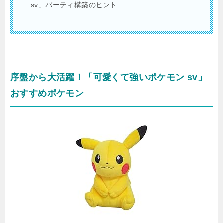
sv」パーティ構築のヒント
序盤から大活躍！「可愛くて強いポケモン sv」
おすすめポケモン