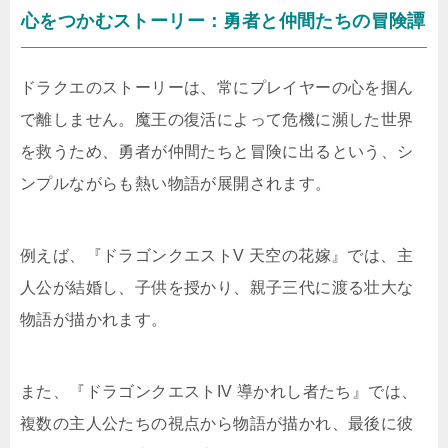
心をつかむストーリー：勇者と仲間たちの冒険譚
ドラクエのストーリーは、常にプレイヤーの心を掴ん
で離しません。魔王の復活によって危機に瀕した世界
を救うため、勇者が仲間たちと冒険に出るという、シ
ンプルながらも熱い物語が展開されます。
例えば、『ドラゴンクエストV 天空の花嫁』では、主
人公が結婚し、子供を授かり、親子三代に渡る壮大な
物語が描かれます。
また、『ドラゴンクエストIV 導かれし者たち』では、
複数の主人公たちの視点から物語が描かれ、最後に彼