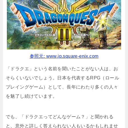
参照元: www.jp.square-enix.com
「ドラクエ」という名前を聞いたことがない人は、お
そらくいないでしょう。日本を代表するRPG（ロール
プレイングゲーム）として、長年にわたり多くの人々
を魅了し続けています。
でも、「ドラクエってどんなゲーム？」と聞かれる
と、意外と詳しく答えられない人もいるかもしれませ