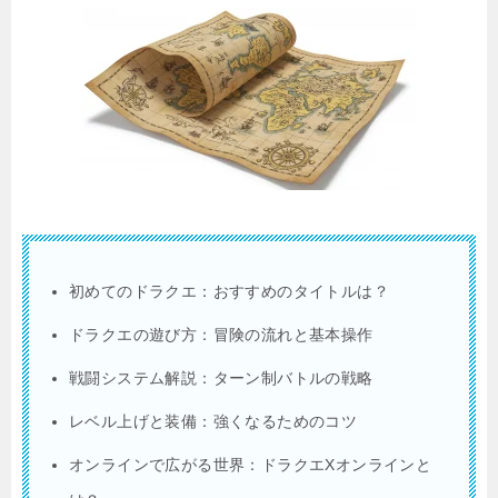
初めてのドラクエ：おすすめのタイトルは？
ドラクエの遊び方：冒険の流れと基本操作
戦闘システム解説：ターン制バトルの戦略
レベル上げと装備：強くなるためのコツ
オンラインで広がる世界：ドラクエXオンラインと