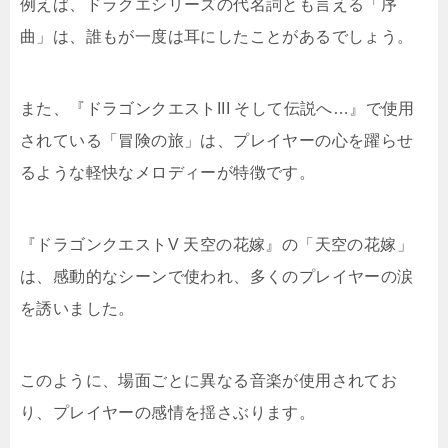
例えば、ドラクエシリーズの代名詞とも言える「序
曲」は、誰もが一度は耳にしたことがあるでしょう。
また、『ドラゴンクエストIII そして伝説へ…』で使用
されている「冒険の旅」は、プレイヤーの心を躍らせ
るような軽快なメロディーが特徴です。
『ドラゴンクエストV 天空の花嫁』の「天空の花嫁」
は、感動的なシーンで使われ、多くのプレイヤーの涙
を誘いました。
このように、場面ごとに異なる音楽が使用されてお
り、プレイヤーの感情を揺さぶります。