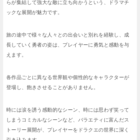
らが集結して強大な敵に立ち向かうという、ドラマチ
ックな展開が魅力です。
旅の途中で様々な人々との出会いと別れを経験し、成
長していく勇者の姿は、プレイヤーに勇気と感動を与
えます。
各作品ごとに異なる世界観や個性的なキャラクターが
登場し、飽きさせることがありません。
時には涙を誘う感動的なシーン、時には思わず笑って
しまうコミカルなシーンなど、バラエティに富んだス
トーリー展開が、プレイヤーをドラクエの世界に深く
引き込みます。