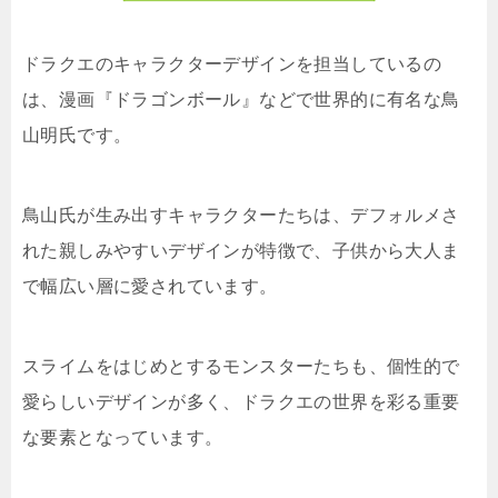
ドラクエのキャラクターデザインを担当しているの
は、漫画『ドラゴンボール』などで世界的に有名な鳥
山明氏です。
鳥山氏が生み出すキャラクターたちは、デフォルメさ
れた親しみやすいデザインが特徴で、子供から大人ま
で幅広い層に愛されています。
スライムをはじめとするモンスターたちも、個性的で
愛らしいデザインが多く、ドラクエの世界を彩る重要
な要素となっています。