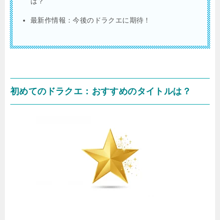
は？
最新作情報：今後のドラクエに期待！
初めてのドラクエ：おすすめのタイトルは？