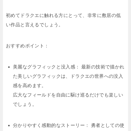
初めてドラクエに触れる方にとって、非常に敷居の低
い作品と言えるでしょう。
おすすめポイント：
美麗なグラフィックと没入感： 最新の技術で描かれ
た美しいグラフィックは、ドラクエの世界への没入
感を高めます。
広大なフィールドを自由に駆け巡るだけでも楽しい
でしょう。
分かりやすく感動的なストーリー： 勇者としての使