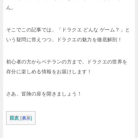
ん。
そこでこの記事では、「ドラクエ どんな ゲーム？」と
いう疑問に答えつつ、ドラクエの魅力を徹底解剖！
初心者の方からベテランの方まで、ドラクエの世界を
存分に楽しめる情報をお届けします！
さあ、冒険の扉を開きましょう！
目次
[
表示
]