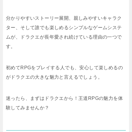
分かりやすいストーリー展開、親しみやすいキャラク
ター、そして誰でも楽しめるシンプルなゲームシステ
ムが、ドラクエが長年愛され続けている理由の一つで
す。
初めてRPGをプレイする人でも、安心して楽しめるの
がドラクエの大きな魅力と言えるでしょう。
迷ったら、まずはドラクエから！王道RPGの魅力を体
験してみませんか？