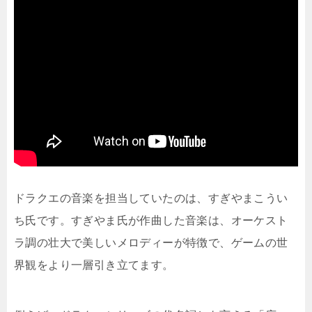
ドラクエの音楽を担当していたのは、すぎやまこうい
ち氏です。すぎやま氏が作曲した音楽は、オーケスト
ラ調の壮大で美しいメロディーが特徴で、ゲームの世
界観をより一層引き立てます。