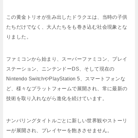
この黄金トリオが生み出したドラクエは、当時の子供
たちだけでなく、大人たちをも巻き込む社会現象とな
りました。
ファミコンから始まり、スーパーファミコン、プレイ
ステーション、ニンテンドーDS、そして現在の
Nintendo SwitchやPlayStation 5、スマートフォンな
ど、様々なプラットフォームで展開され、常に最新の
技術を取り入れながら進化を続けています。
ナンバリングタイトルごとに新しい世界観やストーリ
ーが展開され、プレイヤーを飽きさせません。