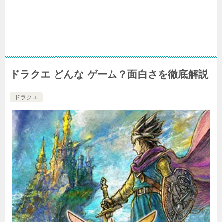
ドラクエ どんな ゲーム？面白さを徹底解説
ドラクエ