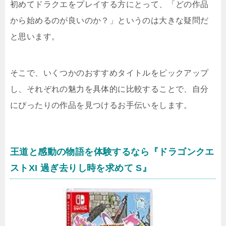
初めてドラクエをプレイする方にとって、「どの作品
から始めるのが良いのか？」というのは大きな疑問だ
と思います。
そこで、いくつかのおすすめタイトルをピックアップ
し、それぞれの魅力を具体的に比較することで、自分
にぴったりの作品を見つけるお手伝いをします。
王道と感動の物語を体験するなら『ドラゴンクエ
ストXI 過ぎ去りし時を求めて S』