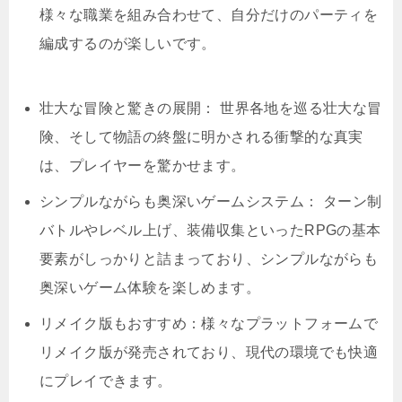
様々な職業を組み合わせて、自分だけのパーティを
編成するのが楽しいです。
壮大な冒険と驚きの展開： 世界各地を巡る壮大な冒
険、そして物語の終盤に明かされる衝撃的な真実
は、プレイヤーを驚かせます。
シンプルながらも奥深いゲームシステム： ターン制
バトルやレベル上げ、装備収集といったRPGの基本
要素がしっかりと詰まっており、シンプルながらも
奥深いゲーム体験を楽しめます。
リメイク版もおすすめ：様々なプラットフォームで
リメイク版が発売されており、現代の環境でも快適
にプレイできます。