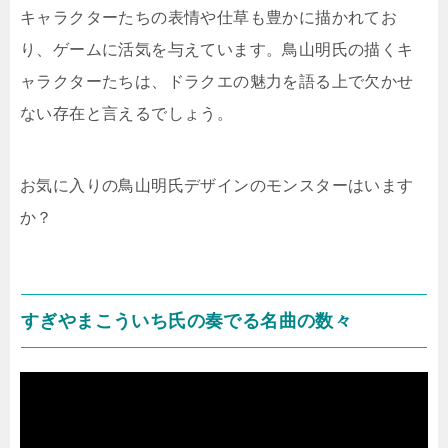
キャラクターたちの表情や仕草も豊かに描かれてお
り、ゲームに活気を与えています。鳥山明氏の描くキ
ャラクターたちは、ドラクエの魅力を語る上で欠かせ
ない存在と言えるでしょう。
お気に入りの鳥山明氏デザインのモンスターはいます
か？
すぎやまこういち氏の奏でる名曲の数々