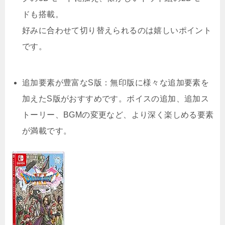
ドも搭載。
好みに合わせて切り替えられるのは嬉しいポイント
です。
追加要素が豊富なS版：無印版に様々な追加要素を
加えたS版がおすすめです。ボイスの追加、追加ス
トーリー、BGMの変更など、より深く楽しめる要素
が満載です。