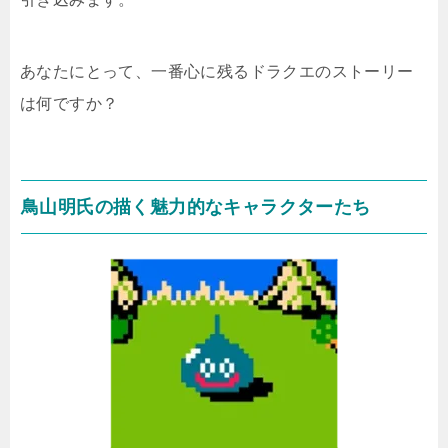
あなたにとって、一番心に残るドラクエのストーリー
は何ですか？
鳥山明氏の描く魅力的なキャラクターたち