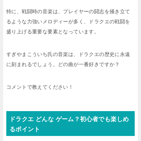
特に、戦闘時の音楽は、プレイヤーの闘志を掻き立て
るような力強いメロディーが多く、ドラクエの戦闘を
盛り上げる重要な要素となっています。
すぎやまこういち氏の音楽は、ドラクエの歴史に永遠
に刻まれるでしょう。どの曲が一番好きですか？
コメントで教えてください！
ドラクエ どんな ゲーム？初心者でも楽しめ
るポイント