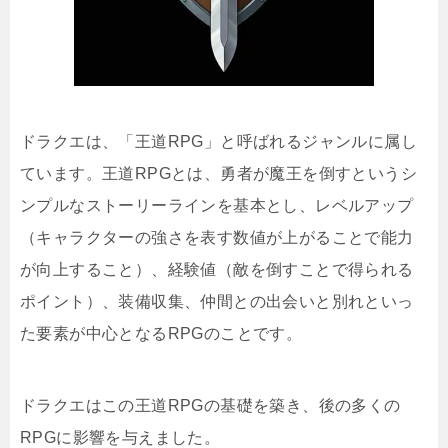
ドラクエは、「王道RPG」と呼ばれるジャンルに属し
ています。王道RPGとは、勇者が魔王を倒すというシ
ンプルなストーリーラインを基本とし、レベルアップ
（キャラクターの強さを表す数値が上がることで能力
が向上すること）、経験値（敵を倒すことで得られる
ポイント）、装備収集、仲間との出会いと別れといっ
た要素が中心となるRPGのことです。
ドラクエはこの王道RPGの基礎を築き、後の多くの
RPGに影響を与えました。