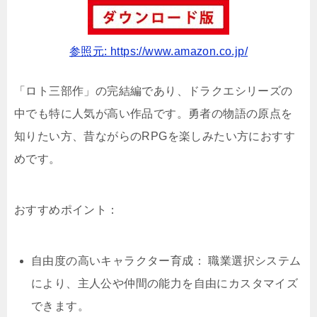
参照元: https://www.amazon.co.jp/
「ロト三部作」の完結編であり、ドラクエシリーズの
中でも特に人気が高い作品です。勇者の物語の原点を
知りたい方、昔ながらのRPGを楽しみたい方におすす
めです。
おすすめポイント：
自由度の高いキャラクター育成： 職業選択システム
により、主人公や仲間の能力を自由にカスタマイズ
できます。