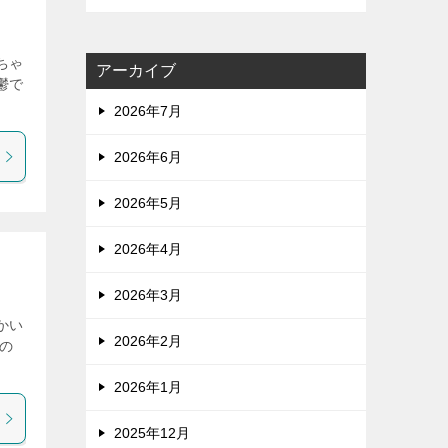
ちゃ
アーカイブ
鬱で
2026年7月
2026年6月
2026年5月
2026年4月
2026年3月
かい
2026年2月
の
2026年1月
2025年12月