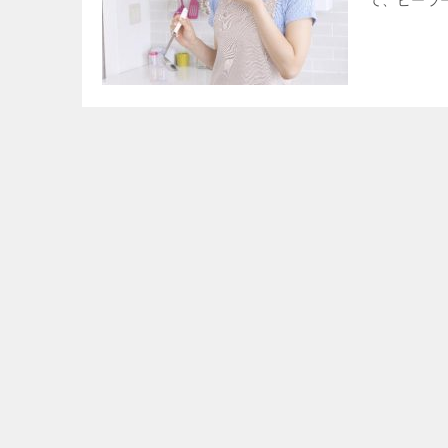
て、ピーラ