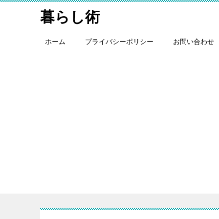
暮らし術
ホーム
プライバシーポリシー
お問い合わせ