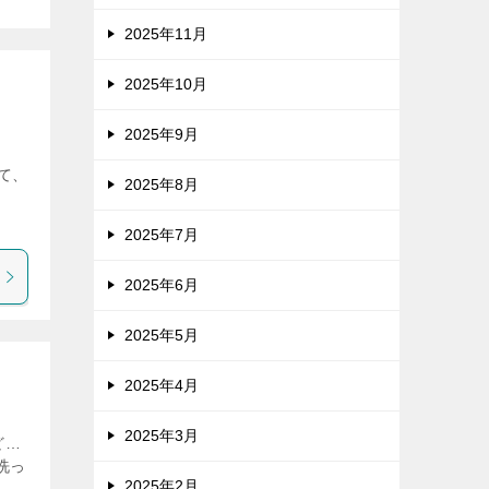
2025年11月
2025年10月
2025年9月
さ
て、
2025年8月
2025年7月
2025年6月
2025年5月
2025年4月
2025年3月
ど…
洗っ
2025年2月