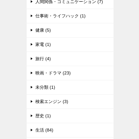
人間関係・コミュニケーション (7)
仕事術・ライフハック (1)
健康 (5)
家電 (1)
旅行 (4)
映画・ドラマ (23)
未分類 (1)
検索エンジン (3)
歴史 (1)
生活 (84)