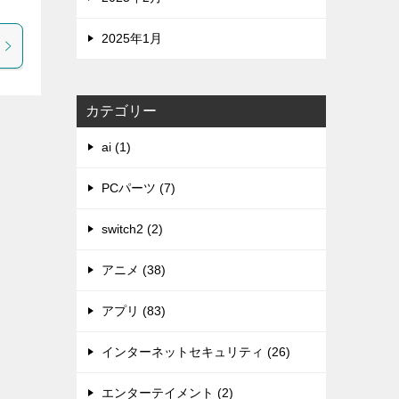
2025年1月
カテゴリー
ai (1)
PCパーツ (7)
switch2 (2)
アニメ (38)
アプリ (83)
インターネットセキュリティ (26)
エンターテイメント (2)