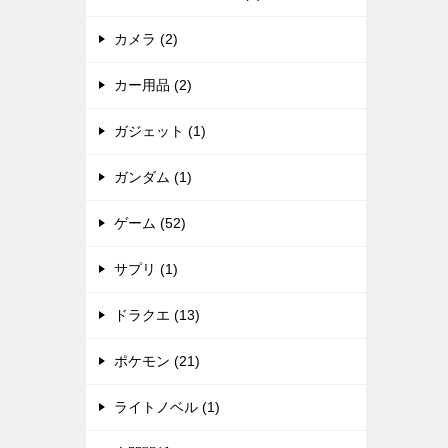
カメラ (2)
カー用品 (2)
ガジェット (1)
ガンダム (1)
ゲーム (52)
サプリ (1)
ドラクエ (13)
ポケモン (21)
ライトノベル (1)