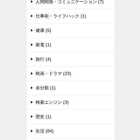
人間関係・コミュニケーション (7)
仕事術・ライフハック (1)
健康 (5)
家電 (1)
旅行 (4)
映画・ドラマ (23)
未分類 (1)
検索エンジン (3)
歴史 (1)
生活 (84)