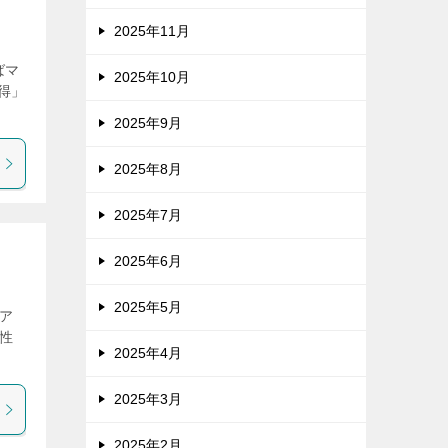
2025年11月
ばマ
2025年10月
得」
2025年9月
2025年8月
2025年7月
2025年6月
2025年5月
工ア
険性
2025年4月
2025年3月
2025年2月