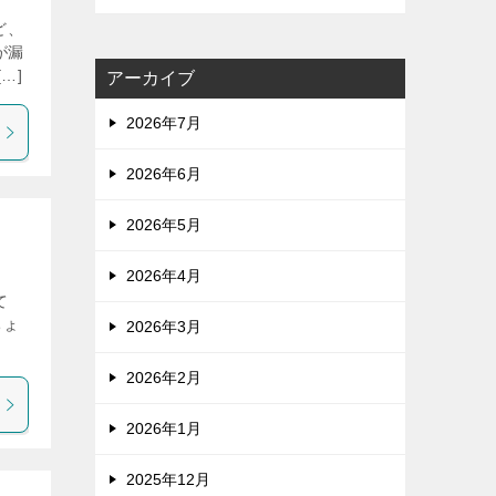
ど、
が漏
…]
アーカイブ
2026年7月
2026年6月
2026年5月
2026年4月
て
ちょ
2026年3月
2026年2月
2026年1月
2025年12月