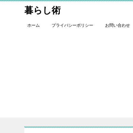
暮らし術
ホーム
プライバシーポリシー
お問い合わせ